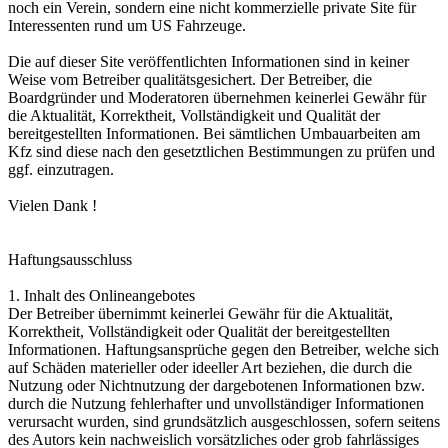
noch ein Verein, sondern eine nicht kommerzielle private Site für
Interessenten rund um US Fahrzeuge.
Die auf dieser Site veröffentlichten Informationen sind in keiner
Weise vom Betreiber qualitätsgesichert. Der Betreiber, die
Boardgründer und Moderatoren übernehmen keinerlei Gewähr für
die Aktualität, Korrektheit, Vollständigkeit und Qualität der
bereitgestellten Informationen. Bei sämtlichen Umbauarbeiten am
Kfz sind diese nach den gesetztlichen Bestimmungen zu prüfen und
ggf. einzutragen.
Vielen Dank !
Haftungsausschluss
1. Inhalt des Onlineangebotes
Der Betreiber übernimmt keinerlei Gewähr für die Aktualität,
Korrektheit, Vollständigkeit oder Qualität der bereitgestellten
Informationen. Haftungsansprüche gegen den Betreiber, welche sich
auf Schäden materieller oder ideeller Art beziehen, die durch die
Nutzung oder Nichtnutzung der dargebotenen Informationen bzw.
durch die Nutzung fehlerhafter und unvollständiger Informationen
verursacht wurden, sind grundsätzlich ausgeschlossen, sofern seitens
des Autors kein nachweislich vorsätzliches oder grob fahrlässiges