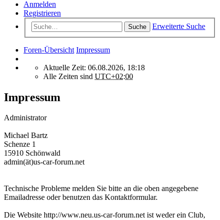
Anmelden
Registrieren
Erweiterte Suche
Suche
Foren-Übersicht
Impressum
Aktuelle Zeit: 06.08.2026, 18:18
Alle Zeiten sind
UTC+02:00
Impressum
Administrator
Michael Bartz
Schenze 1
15910 Schönwald
admin(ät)us-car-forum.net
Technische Probleme melden Sie bitte an die oben angegebene
Emailadresse oder benutzen das Kontaktformular.
Die Website http://www.neu.us-car-forum.net ist weder ein Club,