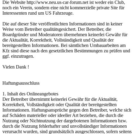
Die Website http://www.neu.us-car-forum.net ist weder ein Club,
noch ein Verein, sondern eine nicht kommerzielle private Site für
Interessenten rund um US Fahrzeuge.
Die auf dieser Site veröffentlichten Informationen sind in keiner
Weise vom Betreiber qualitätsgesichert. Der Betreiber, die
Boardgründer und Moderatoren übernehmen keinerlei Gewähr für
die Aktualität, Korrektheit, Vollständigkeit und Qualität der
bereitgestellten Informationen. Bei sämtlichen Umbauarbeiten am
Kfz sind diese nach den gesetztlichen Bestimmungen zu prüfen und
ggf. einzutragen.
Vielen Dank !
Haftungsausschluss
1. Inhalt des Onlineangebotes
Der Betreiber übernimmt keinerlei Gewähr für die Aktualität,
Korrektheit, Vollständigkeit oder Qualität der bereitgestellten
Informationen. Haftungsansprüche gegen den Betreiber, welche sich
auf Schäden materieller oder ideeller Art beziehen, die durch die
Nutzung oder Nichtnutzung der dargebotenen Informationen bzw.
durch die Nutzung fehlerhafter und unvollständiger Informationen
verursacht wurden, sind grundsätzlich ausgeschlossen, sofern seitens