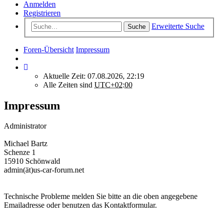
Anmelden
Registrieren
Erweiterte Suche
Suche
Foren-Übersicht
Impressum
Aktuelle Zeit: 07.08.2026, 22:19
Alle Zeiten sind
UTC+02:00
Impressum
Administrator
Michael Bartz
Schenze 1
15910 Schönwald
admin(ät)us-car-forum.net
Technische Probleme melden Sie bitte an die oben angegebene
Emailadresse oder benutzen das Kontaktformular.