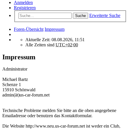
Anmelden
Registrieren
Erweiterte Suche
Suche
Foren-Übersicht
Impressum
Aktuelle Zeit: 08.08.2026, 11:51
Alle Zeiten sind
UTC+02:00
Impressum
Administrator
Michael Bartz
Schenze 1
15910 Schönwald
admin(ät)us-car-forum.net
Technische Probleme melden Sie bitte an die oben angegebene
Emailadresse oder benutzen das Kontaktformular.
Die Website http://www.neu.us-car-forum.net ist weder ein Club,