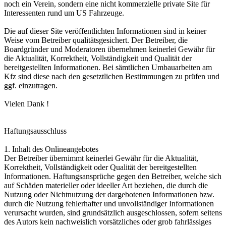
noch ein Verein, sondern eine nicht kommerzielle private Site für
Interessenten rund um US Fahrzeuge.
Die auf dieser Site veröffentlichten Informationen sind in keiner
Weise vom Betreiber qualitätsgesichert. Der Betreiber, die
Boardgründer und Moderatoren übernehmen keinerlei Gewähr für
die Aktualität, Korrektheit, Vollständigkeit und Qualität der
bereitgestellten Informationen. Bei sämtlichen Umbauarbeiten am
Kfz sind diese nach den gesetztlichen Bestimmungen zu prüfen und
ggf. einzutragen.
Vielen Dank !
Haftungsausschluss
1. Inhalt des Onlineangebotes
Der Betreiber übernimmt keinerlei Gewähr für die Aktualität,
Korrektheit, Vollständigkeit oder Qualität der bereitgestellten
Informationen. Haftungsansprüche gegen den Betreiber, welche sich
auf Schäden materieller oder ideeller Art beziehen, die durch die
Nutzung oder Nichtnutzung der dargebotenen Informationen bzw.
durch die Nutzung fehlerhafter und unvollständiger Informationen
verursacht wurden, sind grundsätzlich ausgeschlossen, sofern seitens
des Autors kein nachweislich vorsätzliches oder grob fahrlässiges