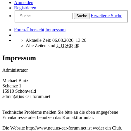
Anmelden
Registrieren
Erweiterte Suche
Suche
Foren-Übersicht
Impressum
Aktuelle Zeit: 06.08.2026, 13:26
Alle Zeiten sind
UTC+02:00
Impressum
Administrator
Michael Bartz
Schenze 1
15910 Schönwald
admin(ät)us-car-forum.net
Technische Probleme melden Sie bitte an die oben angegebene
Emailadresse oder benutzen das Kontaktformular.
Die Website http://www.neu.us-car-forum.net ist weder ein Club,