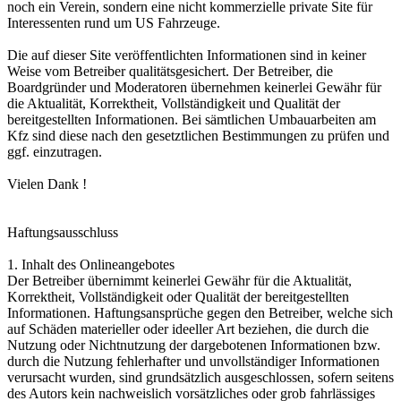
noch ein Verein, sondern eine nicht kommerzielle private Site für
Interessenten rund um US Fahrzeuge.
Die auf dieser Site veröffentlichten Informationen sind in keiner
Weise vom Betreiber qualitätsgesichert. Der Betreiber, die
Boardgründer und Moderatoren übernehmen keinerlei Gewähr für
die Aktualität, Korrektheit, Vollständigkeit und Qualität der
bereitgestellten Informationen. Bei sämtlichen Umbauarbeiten am
Kfz sind diese nach den gesetztlichen Bestimmungen zu prüfen und
ggf. einzutragen.
Vielen Dank !
Haftungsausschluss
1. Inhalt des Onlineangebotes
Der Betreiber übernimmt keinerlei Gewähr für die Aktualität,
Korrektheit, Vollständigkeit oder Qualität der bereitgestellten
Informationen. Haftungsansprüche gegen den Betreiber, welche sich
auf Schäden materieller oder ideeller Art beziehen, die durch die
Nutzung oder Nichtnutzung der dargebotenen Informationen bzw.
durch die Nutzung fehlerhafter und unvollständiger Informationen
verursacht wurden, sind grundsätzlich ausgeschlossen, sofern seitens
des Autors kein nachweislich vorsätzliches oder grob fahrlässiges