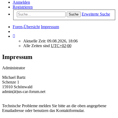
Anmelden
Registrieren
Erweiterte Suche
Suche
Foren-Übersicht
Impressum
Aktuelle Zeit: 09.08.2026, 18:06
Alle Zeiten sind
UTC+02:00
Impressum
Administrator
Michael Bartz
Schenze 1
15910 Schönwald
admin(ät)us-car-forum.net
Technische Probleme melden Sie bitte an die oben angegebene
Emailadresse oder benutzen das Kontaktformular.