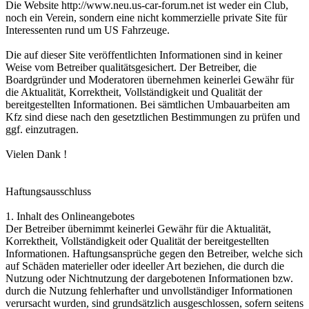
Die Website http://www.neu.us-car-forum.net ist weder ein Club,
noch ein Verein, sondern eine nicht kommerzielle private Site für
Interessenten rund um US Fahrzeuge.
Die auf dieser Site veröffentlichten Informationen sind in keiner
Weise vom Betreiber qualitätsgesichert. Der Betreiber, die
Boardgründer und Moderatoren übernehmen keinerlei Gewähr für
die Aktualität, Korrektheit, Vollständigkeit und Qualität der
bereitgestellten Informationen. Bei sämtlichen Umbauarbeiten am
Kfz sind diese nach den gesetztlichen Bestimmungen zu prüfen und
ggf. einzutragen.
Vielen Dank !
Haftungsausschluss
1. Inhalt des Onlineangebotes
Der Betreiber übernimmt keinerlei Gewähr für die Aktualität,
Korrektheit, Vollständigkeit oder Qualität der bereitgestellten
Informationen. Haftungsansprüche gegen den Betreiber, welche sich
auf Schäden materieller oder ideeller Art beziehen, die durch die
Nutzung oder Nichtnutzung der dargebotenen Informationen bzw.
durch die Nutzung fehlerhafter und unvollständiger Informationen
verursacht wurden, sind grundsätzlich ausgeschlossen, sofern seitens