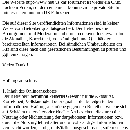
Die Website http://www.neu.us-car-forum.net ist weder ein Club,
noch ein Verein, sondern eine nicht kommerzielle private Site für
Interessenten rund um US Fahrzeuge.
Die auf dieser Site veröffentlichten Informationen sind in keiner
Weise vom Betreiber qualitätsgesichert. Der Betreiber, die
Boardgründer und Moderatoren übernehmen keinerlei Gewähr für
die Aktualität, Korrektheit, Vollständigkeit und Qualität der
bereitgestellten Informationen. Bei sämtlichen Umbauarbeiten am
Kfz sind diese nach den gesetztlichen Bestimmungen zu prüfen und
ggf. einzutragen.
Vielen Dank !
Haftungsausschluss
1. Inhalt des Onlineangebotes
Der Betreiber übernimmt keinerlei Gewähr für die Aktualität,
Korrektheit, Vollständigkeit oder Qualität der bereitgestellten
Informationen. Haftungsansprüche gegen den Betreiber, welche sich
auf Schäden materieller oder ideeller Art beziehen, die durch die
Nutzung oder Nichtnutzung der dargebotenen Informationen bzw.
durch die Nutzung fehlerhafter und unvollständiger Informationen
verursacht wurden, sind grundsätzlich ausgeschlossen, sofern seitens