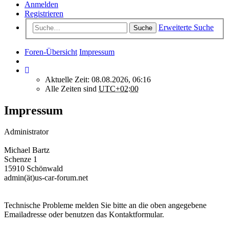
Anmelden
Registrieren
Erweiterte Suche
Suche
Foren-Übersicht
Impressum
Aktuelle Zeit: 08.08.2026, 06:16
Alle Zeiten sind
UTC+02:00
Impressum
Administrator
Michael Bartz
Schenze 1
15910 Schönwald
admin(ät)us-car-forum.net
Technische Probleme melden Sie bitte an die oben angegebene
Emailadresse oder benutzen das Kontaktformular.