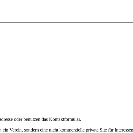
dresse oder benutzen das Kontaktformular.
 ein Verein, sondern eine nicht kommerzielle private Site für Interes