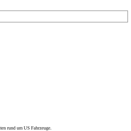
senten rund um US Fahrzeuge.