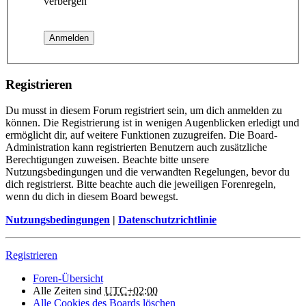
verbergen
Registrieren
Du musst in diesem Forum registriert sein, um dich anmelden zu
können. Die Registrierung ist in wenigen Augenblicken erledigt und
ermöglicht dir, auf weitere Funktionen zuzugreifen. Die Board-
Administration kann registrierten Benutzern auch zusätzliche
Berechtigungen zuweisen. Beachte bitte unsere
Nutzungsbedingungen und die verwandten Regelungen, bevor du
dich registrierst. Bitte beachte auch die jeweiligen Forenregeln,
wenn du dich in diesem Board bewegst.
Nutzungsbedingungen
|
Datenschutzrichtlinie
Registrieren
Foren-Übersicht
Alle Zeiten sind
UTC+02:00
Alle Cookies des Boards löschen