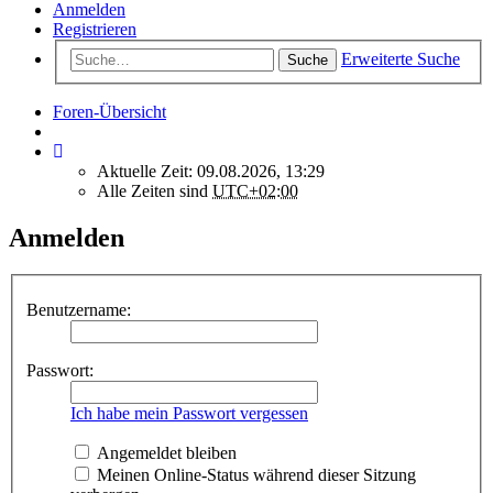
Anmelden
Registrieren
Erweiterte Suche
Suche
Foren-Übersicht
Aktuelle Zeit: 09.08.2026, 13:29
Alle Zeiten sind
UTC+02:00
Anmelden
Benutzername:
Passwort:
Ich habe mein Passwort vergessen
Angemeldet bleiben
Meinen Online-Status während dieser Sitzung