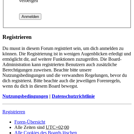
verbergen
Registrieren
Du musst in diesem Forum registriert sein, um dich anmelden zu
können. Die Registrierung ist in wenigen Augenblicken erledigt und
ermöglicht dir, auf weitere Funktionen zuzugreifen. Die Board-
Administration kann registrierten Benutzern auch zusätzliche
Berechtigungen zuweisen. Beachte bitte unsere
Nutzungsbedingungen und die verwandten Regelungen, bevor du
dich registrierst. Bitte beachte auch die jeweiligen Forenregeln,
wenn du dich in diesem Board bewegst.
Nutzungsbedingungen
|
Datenschutzrichtlinie
Registrieren
Foren-Übersicht
Alle Zeiten sind
UTC+02:00
Alle Cookies des Boards löschen