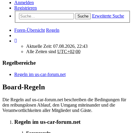
Anmelden
Registrieren
Erweiterte Suche
Suche
Foren-Übersicht
Regeln
Aktuelle Zeit: 07.08.2026, 22:43
Alle Zeiten sind
UTC+02:00
Regelbereiche
Regeln im us-car-forum.net
Board-Regeln
Die Regeln auf us-car-forum.net beschreiben die Bedingungen für
den reibungslosen Ablauf, den Umgang miteinander und die
Verantwortlichkeiten aller Mitglieder und Gäste.
Regeln im us-car-forum.net