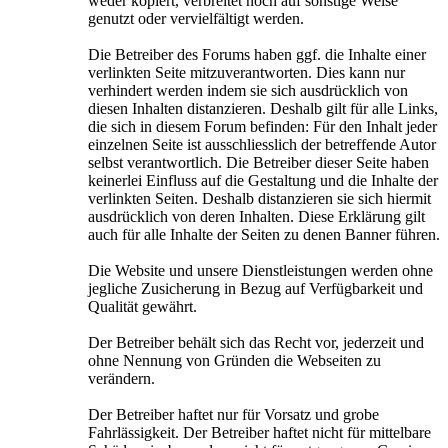
weder kopiert, verbreitet noch auf sonstige Weise
genutzt oder vervielfältigt werden.
Die Betreiber des Forums haben ggf. die Inhalte einer
verlinkten Seite mitzuverantworten. Dies kann nur
verhindert werden indem sie sich ausdrücklich von
diesen Inhalten distanzieren. Deshalb gilt für alle Links,
die sich in diesem Forum befinden: Für den Inhalt jeder
einzelnen Seite ist ausschliesslich der betreffende Autor
selbst verantwortlich. Die Betreiber dieser Seite haben
keinerlei Einfluss auf die Gestaltung und die Inhalte der
verlinkten Seiten. Deshalb distanzieren sie sich hiermit
ausdrücklich von deren Inhalten. Diese Erklärung gilt
auch für alle Inhalte der Seiten zu denen Banner führen.
Die Website und unsere Dienstleistungen werden ohne
jegliche Zusicherung in Bezug auf Verfügbarkeit und
Qualität gewährt.
Der Betreiber behält sich das Recht vor, jederzeit und
ohne Nennung von Gründen die Webseiten zu
verändern.
Der Betreiber haftet nur für Vorsatz und grobe
Fahrlässigkeit. Der Betreiber haftet nicht für mittelbare