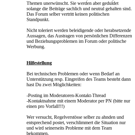
Themen unerwünscht. Sie werden aber geduldet
solange die Beiträge sachlich und neutral gehalten sind.
Das Forum selber vertritt keinen politischen
Standpunkt.
Nicht toleriert werden beleidigende oder herabsetzende
Aussagen, das Austragen von persönlichen Differenzen
und Beziehungsproblemen im Forum oder politische
Werbung.
Hilfestellung
Bei technischen Problemen oder wenn Bedarf an
Unterstützung resp. Eingreifen des Teams besteht dann
hast Du zwei Möglichkeiten:
-Posting im Moderatoren-Kontakt-Thread
-Kontaktnahme mit einem Moderator per PN (bitte nur
einen pro Vorfall!!!)
Wer versucht, Regelverstösse selber zu ahnden und
entsprechend postet, verschlimmert die Situation nur
und wird seinerseits Probleme mit dem Team
bekommen.