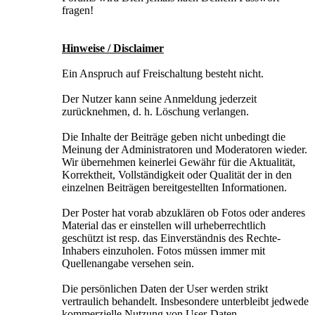
fragen!
Hinweise / Disclaimer
Ein Anspruch auf Freischaltung besteht nicht.
Der Nutzer kann seine Anmeldung jederzeit
zurücknehmen, d. h. Löschung verlangen.
Die Inhalte der Beiträge geben nicht unbedingt die
Meinung der Administratoren und Moderatoren wieder.
Wir übernehmen keinerlei Gewähr für die Aktualität,
Korrektheit, Vollständigkeit oder Qualität der in den
einzelnen Beiträgen bereitgestellten Informationen.
Der Poster hat vorab abzuklären ob Fotos oder anderes
Material das er einstellen will urheberrechtlich
geschützt ist resp. das Einverständnis des Rechte-
Inhabers einzuholen. Fotos müssen immer mit
Quellenangabe versehen sein.
Die persönlichen Daten der User werden strikt
vertraulich behandelt. Insbesondere unterbleibt jedwede
kommerzielle Nutzung von User-Daten.