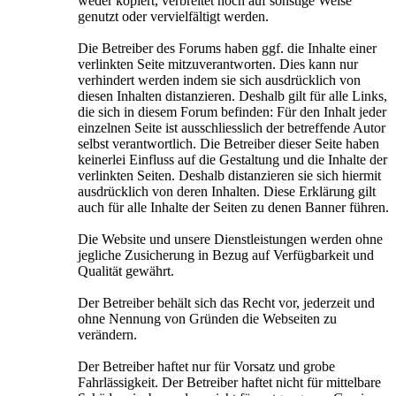
weder kopiert, verbreitet noch auf sonstige Weise
genutzt oder vervielfältigt werden.
Die Betreiber des Forums haben ggf. die Inhalte einer
verlinkten Seite mitzuverantworten. Dies kann nur
verhindert werden indem sie sich ausdrücklich von
diesen Inhalten distanzieren. Deshalb gilt für alle Links,
die sich in diesem Forum befinden: Für den Inhalt jeder
einzelnen Seite ist ausschliesslich der betreffende Autor
selbst verantwortlich. Die Betreiber dieser Seite haben
keinerlei Einfluss auf die Gestaltung und die Inhalte der
verlinkten Seiten. Deshalb distanzieren sie sich hiermit
ausdrücklich von deren Inhalten. Diese Erklärung gilt
auch für alle Inhalte der Seiten zu denen Banner führen.
Die Website und unsere Dienstleistungen werden ohne
jegliche Zusicherung in Bezug auf Verfügbarkeit und
Qualität gewährt.
Der Betreiber behält sich das Recht vor, jederzeit und
ohne Nennung von Gründen die Webseiten zu
verändern.
Der Betreiber haftet nur für Vorsatz und grobe
Fahrlässigkeit. Der Betreiber haftet nicht für mittelbare