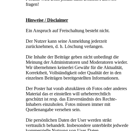
fragen!
Hinweise / Disclaimer
Ein Anspruch auf Freischaltung besteht nicht.
Der Nutzer kann seine Anmeldung jederzeit
zurücknehmen, d. h. Löschung verlangen.
Die Inhalte der Beiträge geben nicht unbedingt die
Meinung der Administratoren und Moderatoren wieder.
Wir übernehmen keinerlei Gewähr für die Aktualität,
Korrektheit, Vollständigkeit oder Qualität der in den
einzelnen Beiträgen bereitgestellten Informationen.
Der Poster hat vorab abzuklären ob Fotos oder anderes
Material das er einstellen will urheberrechtlich
geschützt ist resp. das Einverständnis des Rechte-
Inhabers einzuholen. Fotos müssen immer mit
Quellenangabe versehen sein.
Die persönlichen Daten der User werden strikt
vertraulich behandelt. Insbesondere unterbleibt jedwede
kommerzielle Nutzung von User-Daten.