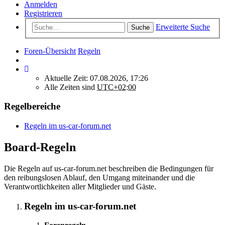
Anmelden
Registrieren
Erweiterte Suche
Suche
Foren-Übersicht
Regeln
Aktuelle Zeit: 07.08.2026, 17:26
Alle Zeiten sind
UTC+02:00
Regelbereiche
Regeln im us-car-forum.net
Board-Regeln
Die Regeln auf us-car-forum.net beschreiben die Bedingungen für
den reibungslosen Ablauf, den Umgang miteinander und die
Verantwortlichkeiten aller Mitglieder und Gäste.
Regeln im us-car-forum.net