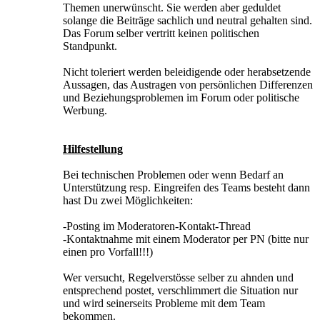
Themen unerwünscht. Sie werden aber geduldet
solange die Beiträge sachlich und neutral gehalten sind.
Das Forum selber vertritt keinen politischen
Standpunkt.
Nicht toleriert werden beleidigende oder herabsetzende
Aussagen, das Austragen von persönlichen Differenzen
und Beziehungsproblemen im Forum oder politische
Werbung.
Hilfestellung
Bei technischen Problemen oder wenn Bedarf an
Unterstützung resp. Eingreifen des Teams besteht dann
hast Du zwei Möglichkeiten:
-Posting im Moderatoren-Kontakt-Thread
-Kontaktnahme mit einem Moderator per PN (bitte nur
einen pro Vorfall!!!)
Wer versucht, Regelverstösse selber zu ahnden und
entsprechend postet, verschlimmert die Situation nur
und wird seinerseits Probleme mit dem Team
bekommen.