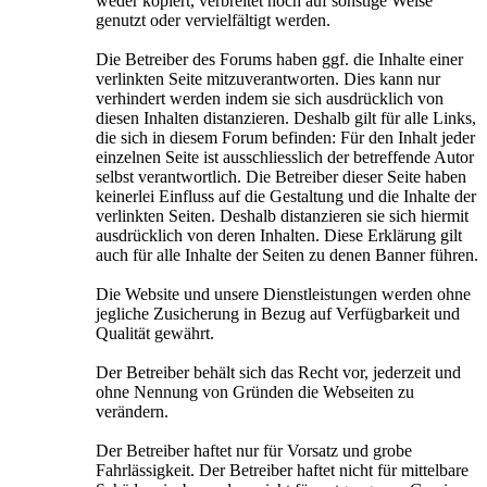
weder kopiert, verbreitet noch auf sonstige Weise
genutzt oder vervielfältigt werden.
Die Betreiber des Forums haben ggf. die Inhalte einer
verlinkten Seite mitzuverantworten. Dies kann nur
verhindert werden indem sie sich ausdrücklich von
diesen Inhalten distanzieren. Deshalb gilt für alle Links,
die sich in diesem Forum befinden: Für den Inhalt jeder
einzelnen Seite ist ausschliesslich der betreffende Autor
selbst verantwortlich. Die Betreiber dieser Seite haben
keinerlei Einfluss auf die Gestaltung und die Inhalte der
verlinkten Seiten. Deshalb distanzieren sie sich hiermit
ausdrücklich von deren Inhalten. Diese Erklärung gilt
auch für alle Inhalte der Seiten zu denen Banner führen.
Die Website und unsere Dienstleistungen werden ohne
jegliche Zusicherung in Bezug auf Verfügbarkeit und
Qualität gewährt.
Der Betreiber behält sich das Recht vor, jederzeit und
ohne Nennung von Gründen die Webseiten zu
verändern.
Der Betreiber haftet nur für Vorsatz und grobe
Fahrlässigkeit. Der Betreiber haftet nicht für mittelbare