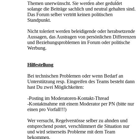
Themen unerwünscht. Sie werden aber geduldet
solange die Beiträge sachlich und neutral gehalten sind.
Das Forum selber vertritt keinen politischen
Standpunkt.
Nicht toleriert werden beleidigende oder herabsetzende
Aussagen, das Austragen von persönlichen Differenzen
und Beziehungsproblemen im Forum oder politische
Werbung.
Hilfestellung
Bei technischen Problemen oder wenn Bedarf an
Unterstützung resp. Eingreifen des Teams besteht dann
hast Du zwei Möglichkeiten:
-Posting im Moderatoren-Kontakt-Thread
-Kontaktnahme mit einem Moderator per PN (bitte nur
einen pro Vorfall!!!)
Wer versucht, Regelverstösse selber zu ahnden und
entsprechend postet, verschlimmert die Situation nur
und wird seinerseits Probleme mit dem Team
bekommen.