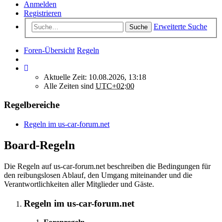
Anmelden
Registrieren
Erweiterte Suche
Suche
Foren-Übersicht
Regeln
Aktuelle Zeit: 10.08.2026, 13:18
Alle Zeiten sind
UTC+02:00
Regelbereiche
Regeln im us-car-forum.net
Board-Regeln
Die Regeln auf us-car-forum.net beschreiben die Bedingungen für
den reibungslosen Ablauf, den Umgang miteinander und die
Verantwortlichkeiten aller Mitglieder und Gäste.
Regeln im us-car-forum.net