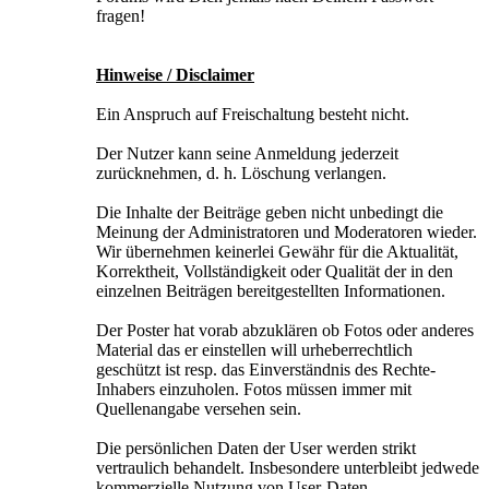
fragen!
Hinweise / Disclaimer
Ein Anspruch auf Freischaltung besteht nicht.
Der Nutzer kann seine Anmeldung jederzeit
zurücknehmen, d. h. Löschung verlangen.
Die Inhalte der Beiträge geben nicht unbedingt die
Meinung der Administratoren und Moderatoren wieder.
Wir übernehmen keinerlei Gewähr für die Aktualität,
Korrektheit, Vollständigkeit oder Qualität der in den
einzelnen Beiträgen bereitgestellten Informationen.
Der Poster hat vorab abzuklären ob Fotos oder anderes
Material das er einstellen will urheberrechtlich
geschützt ist resp. das Einverständnis des Rechte-
Inhabers einzuholen. Fotos müssen immer mit
Quellenangabe versehen sein.
Die persönlichen Daten der User werden strikt
vertraulich behandelt. Insbesondere unterbleibt jedwede
kommerzielle Nutzung von User-Daten.