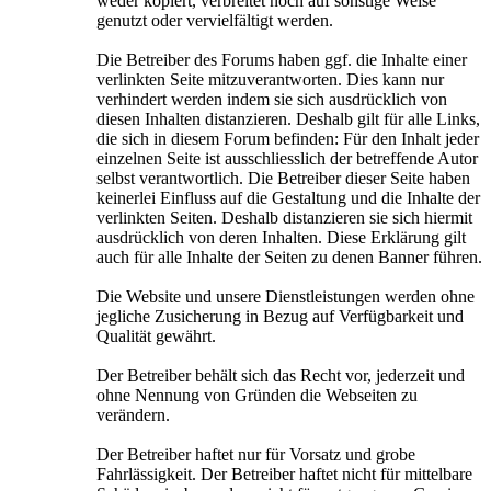
weder kopiert, verbreitet noch auf sonstige Weise
genutzt oder vervielfältigt werden.
Die Betreiber des Forums haben ggf. die Inhalte einer
verlinkten Seite mitzuverantworten. Dies kann nur
verhindert werden indem sie sich ausdrücklich von
diesen Inhalten distanzieren. Deshalb gilt für alle Links,
die sich in diesem Forum befinden: Für den Inhalt jeder
einzelnen Seite ist ausschliesslich der betreffende Autor
selbst verantwortlich. Die Betreiber dieser Seite haben
keinerlei Einfluss auf die Gestaltung und die Inhalte der
verlinkten Seiten. Deshalb distanzieren sie sich hiermit
ausdrücklich von deren Inhalten. Diese Erklärung gilt
auch für alle Inhalte der Seiten zu denen Banner führen.
Die Website und unsere Dienstleistungen werden ohne
jegliche Zusicherung in Bezug auf Verfügbarkeit und
Qualität gewährt.
Der Betreiber behält sich das Recht vor, jederzeit und
ohne Nennung von Gründen die Webseiten zu
verändern.
Der Betreiber haftet nur für Vorsatz und grobe
Fahrlässigkeit. Der Betreiber haftet nicht für mittelbare