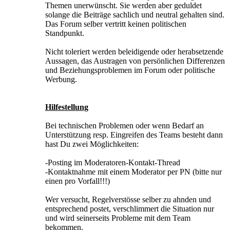
Themen unerwünscht. Sie werden aber geduldet
solange die Beiträge sachlich und neutral gehalten sind.
Das Forum selber vertritt keinen politischen
Standpunkt.
Nicht toleriert werden beleidigende oder herabsetzende
Aussagen, das Austragen von persönlichen Differenzen
und Beziehungsproblemen im Forum oder politische
Werbung.
Hilfestellung
Bei technischen Problemen oder wenn Bedarf an
Unterstützung resp. Eingreifen des Teams besteht dann
hast Du zwei Möglichkeiten:
-Posting im Moderatoren-Kontakt-Thread
-Kontaktnahme mit einem Moderator per PN (bitte nur
einen pro Vorfall!!!)
Wer versucht, Regelverstösse selber zu ahnden und
entsprechend postet, verschlimmert die Situation nur
und wird seinerseits Probleme mit dem Team
bekommen.