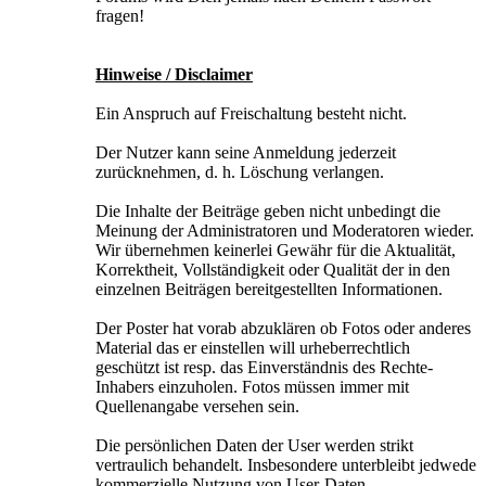
fragen!
Hinweise / Disclaimer
Ein Anspruch auf Freischaltung besteht nicht.
Der Nutzer kann seine Anmeldung jederzeit
zurücknehmen, d. h. Löschung verlangen.
Die Inhalte der Beiträge geben nicht unbedingt die
Meinung der Administratoren und Moderatoren wieder.
Wir übernehmen keinerlei Gewähr für die Aktualität,
Korrektheit, Vollständigkeit oder Qualität der in den
einzelnen Beiträgen bereitgestellten Informationen.
Der Poster hat vorab abzuklären ob Fotos oder anderes
Material das er einstellen will urheberrechtlich
geschützt ist resp. das Einverständnis des Rechte-
Inhabers einzuholen. Fotos müssen immer mit
Quellenangabe versehen sein.
Die persönlichen Daten der User werden strikt
vertraulich behandelt. Insbesondere unterbleibt jedwede
kommerzielle Nutzung von User-Daten.