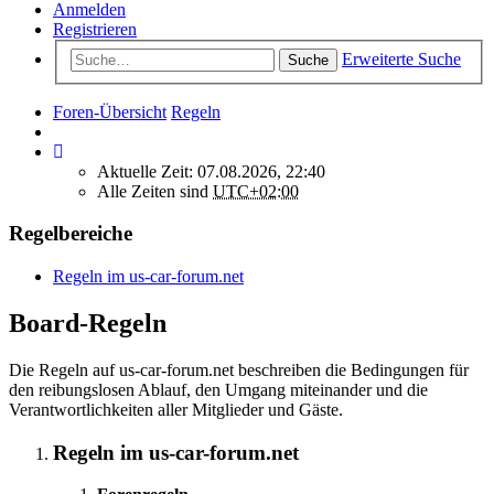
Anmelden
Registrieren
Erweiterte Suche
Suche
Foren-Übersicht
Regeln
Aktuelle Zeit: 07.08.2026, 22:40
Alle Zeiten sind
UTC+02:00
Regelbereiche
Regeln im us-car-forum.net
Board-Regeln
Die Regeln auf us-car-forum.net beschreiben die Bedingungen für
den reibungslosen Ablauf, den Umgang miteinander und die
Verantwortlichkeiten aller Mitglieder und Gäste.
Regeln im us-car-forum.net