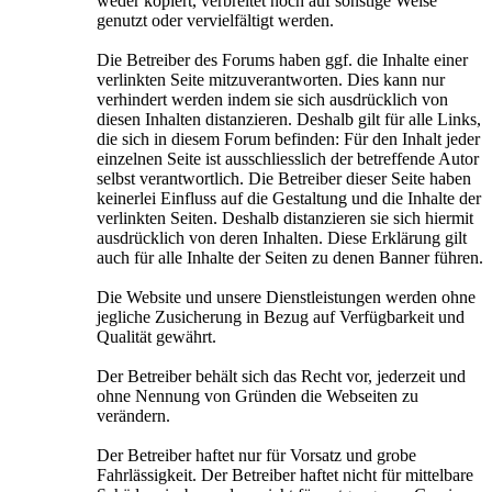
weder kopiert, verbreitet noch auf sonstige Weise
genutzt oder vervielfältigt werden.
Die Betreiber des Forums haben ggf. die Inhalte einer
verlinkten Seite mitzuverantworten. Dies kann nur
verhindert werden indem sie sich ausdrücklich von
diesen Inhalten distanzieren. Deshalb gilt für alle Links,
die sich in diesem Forum befinden: Für den Inhalt jeder
einzelnen Seite ist ausschliesslich der betreffende Autor
selbst verantwortlich. Die Betreiber dieser Seite haben
keinerlei Einfluss auf die Gestaltung und die Inhalte der
verlinkten Seiten. Deshalb distanzieren sie sich hiermit
ausdrücklich von deren Inhalten. Diese Erklärung gilt
auch für alle Inhalte der Seiten zu denen Banner führen.
Die Website und unsere Dienstleistungen werden ohne
jegliche Zusicherung in Bezug auf Verfügbarkeit und
Qualität gewährt.
Der Betreiber behält sich das Recht vor, jederzeit und
ohne Nennung von Gründen die Webseiten zu
verändern.
Der Betreiber haftet nur für Vorsatz und grobe
Fahrlässigkeit. Der Betreiber haftet nicht für mittelbare