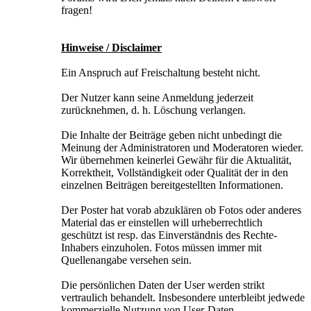
fragen!
Hinweise / Disclaimer
Ein Anspruch auf Freischaltung besteht nicht.
Der Nutzer kann seine Anmeldung jederzeit
zurücknehmen, d. h. Löschung verlangen.
Die Inhalte der Beiträge geben nicht unbedingt die
Meinung der Administratoren und Moderatoren wieder.
Wir übernehmen keinerlei Gewähr für die Aktualität,
Korrektheit, Vollständigkeit oder Qualität der in den
einzelnen Beiträgen bereitgestellten Informationen.
Der Poster hat vorab abzuklären ob Fotos oder anderes
Material das er einstellen will urheberrechtlich
geschützt ist resp. das Einverständnis des Rechte-
Inhabers einzuholen. Fotos müssen immer mit
Quellenangabe versehen sein.
Die persönlichen Daten der User werden strikt
vertraulich behandelt. Insbesondere unterbleibt jedwede
kommerzielle Nutzung von User-Daten.