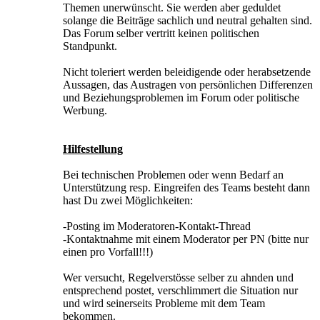
Themen unerwünscht. Sie werden aber geduldet
solange die Beiträge sachlich und neutral gehalten sind.
Das Forum selber vertritt keinen politischen
Standpunkt.
Nicht toleriert werden beleidigende oder herabsetzende
Aussagen, das Austragen von persönlichen Differenzen
und Beziehungsproblemen im Forum oder politische
Werbung.
Hilfestellung
Bei technischen Problemen oder wenn Bedarf an
Unterstützung resp. Eingreifen des Teams besteht dann
hast Du zwei Möglichkeiten:
-Posting im Moderatoren-Kontakt-Thread
-Kontaktnahme mit einem Moderator per PN (bitte nur
einen pro Vorfall!!!)
Wer versucht, Regelverstösse selber zu ahnden und
entsprechend postet, verschlimmert die Situation nur
und wird seinerseits Probleme mit dem Team
bekommen.