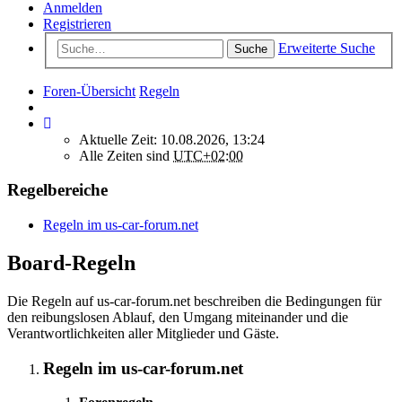
Anmelden
Registrieren
Erweiterte Suche
Suche
Foren-Übersicht
Regeln
Aktuelle Zeit: 10.08.2026, 13:24
Alle Zeiten sind
UTC+02:00
Regelbereiche
Regeln im us-car-forum.net
Board-Regeln
Die Regeln auf us-car-forum.net beschreiben die Bedingungen für
den reibungslosen Ablauf, den Umgang miteinander und die
Verantwortlichkeiten aller Mitglieder und Gäste.
Regeln im us-car-forum.net