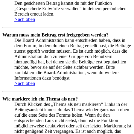
Den gesicherten Beitrag kannst du mit der Funktion
„Gespeicherte Entwürfe verwalten“ in deinem persönlichen
Bereich erneut laden.
Nach oben
Warum muss mein Beitrag erst freigegeben werden?
Die Board-Administration kann entschieden haben, dass in
dem Forum, in dem du einen Beitrag erstellt hast, die Beiträge
zuerst geprüft werden müssen. Es ist auch möglich, dass die
Administration dich zu einer Gruppe von Benutzern
hinzugefügt hat, bei denen sie die Beiträge erst begutachten
möchte, bevor sie auf der Seite sichtbar werden. Bitte
kontaktiere die Board-Administration, wenn du weitere
Informationen dazu benötigst.
Nach oben
Wie markiere ich ein Thema als neu?
Durch Klicken des „Thema als neu markieren“-Links in der
Beitragsansicht kannst du das Thema wieder ganz nach oben
auf die erste Seite des Forums holen. Wenn du den
entsprechenden Link nicht siehst, dann ist die Funktion
möglicherweise deaktiviert oder seit der letzten Markierung ist
nicht genügend Zeit vergangen. Es ist auch möglich, das