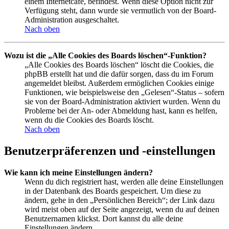
einem Internetcafé, befindest. Wenn diese Option nicht zur
Verfügung steht, dann wurde sie vermutlich von der Board-
Administration ausgeschaltet.
Nach oben
Wozu ist die „Alle Cookies des Boards löschen“-Funktion?
„Alle Cookies des Boards löschen“ löscht die Cookies, die
phpBB erstellt hat und die dafür sorgen, dass du im Forum
angemeldet bleibst. Außerdem ermöglichen Cookies einige
Funktionen, wie beispielsweise den „Gelesen“-Status – sofern
sie von der Board-Administration aktiviert wurden. Wenn du
Probleme bei der An- oder Abmeldung hast, kann es helfen,
wenn du die Cookies des Boards löscht.
Nach oben
Benutzerpräferenzen und -einstellungen
Wie kann ich meine Einstellungen ändern?
Wenn du dich registriert hast, werden alle deine Einstellungen
in der Datenbank des Boards gespeichert. Um diese zu
ändern, gehe in den „Persönlichen Bereich“; der Link dazu
wird meist oben auf der Seite angezeigt, wenn du auf deinen
Benutzernamen klickst. Dort kannst du alle deine
Einstellungen ändern.