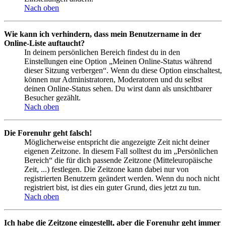
Nach oben
Wie kann ich verhindern, dass mein Benutzername in der
Online-Liste auftaucht?
In deinem persönlichen Bereich findest du in den
Einstellungen eine Option „Meinen Online-Status während
dieser Sitzung verbergen“. Wenn du diese Option einschaltest,
können nur Administratoren, Moderatoren und du selbst
deinen Online-Status sehen. Du wirst dann als unsichtbarer
Besucher gezählt.
Nach oben
Die Forenuhr geht falsch!
Möglicherweise entspricht die angezeigte Zeit nicht deiner
eigenen Zeitzone. In diesem Fall solltest du im „Persönlichen
Bereich“ die für dich passende Zeitzone (Mitteleuropäische
Zeit, ...) festlegen. Die Zeitzone kann dabei nur von
registrierten Benutzern geändert werden. Wenn du noch nicht
registriert bist, ist dies ein guter Grund, dies jetzt zu tun.
Nach oben
Ich habe die Zeitzone eingestellt, aber die Forenuhr geht immer