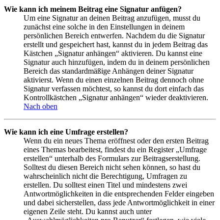
Wie kann ich meinem Beitrag eine Signatur anfügen?
Um eine Signatur an deinen Beitrag anzufügen, musst du
zunächst eine solche in den Einstellungen in deinem
persönlichen Bereich entwerfen. Nachdem du die Signatur
erstellt und gespeichert hast, kannst du in jedem Beitrag das
Kästchen „Signatur anhängen“ aktivieren. Du kannst eine
Signatur auch hinzufügen, indem du in deinem persönlichen
Bereich das standardmäßige Anhängen deiner Signatur
aktivierst. Wenn du einen einzelnen Beitrag dennoch ohne
Signatur verfassen möchtest, so kannst du dort einfach das
Kontrollkästchen „Signatur anhängen“ wieder deaktivieren.
Nach oben
Wie kann ich eine Umfrage erstellen?
Wenn du ein neues Thema eröffnest oder den ersten Beitrag
eines Themas bearbeitest, findest du ein Register „Umfrage
erstellen“ unterhalb des Formulars zur Beitragserstellung.
Solltest du diesen Bereich nicht sehen können, so hast du
wahrscheinlich nicht die Berechtigung, Umfragen zu
erstellen. Du solltest einen Titel und mindestens zwei
Antwortmöglichkeiten in die entsprechenden Felder eingeben
und dabei sicherstellen, dass jede Antwortmöglichkeit in einer
eigenen Zeile steht. Du kannst auch unter