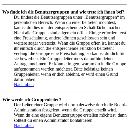
Wo finde ich die Benutzergruppen und wie trete ich ihnen bei?
Du findest die Benutzergruppen unter „Benutzergruppen“ im
persönlichen Bereich. Wenn du einer beitreten möchtest,
kannst du dies mit der entsprechenden Schaltfläche machen.
Nicht alle Gruppen sind allgemein offen. Einige erfordern erst
eine Freischaltung, andere können geschlossen sein und
weitere sogar versteckt. Wenn die Gruppe offen ist, kannst du
ihr einfach durch die entsprechende Funktion beitreten;
verlangt die Gruppe eine Freischaltung, so kannst du dich für
sie bewerben. Ein Gruppenleiter muss daraufhin deinen
Antrag annehmen. Er könnte fragen, warum du in die Gruppe
aufgenommen werden möchtest. Bitte belästige keinen
Gruppenleiter, wenn er dich ablehnt, er wird einen Grund
dafür haben.
Nach oben
Wie werde ich Gruppenleiter?
Der Leiter einer Gruppe wird normalerweise durch die Board-
Administration festgelegt, wenn die Gruppe erstellt wird.
Wenn du eine eigene Benutzergruppe erstellen möchtest, dann
solltest du einen Administrator kontaktieren.
Nach oben