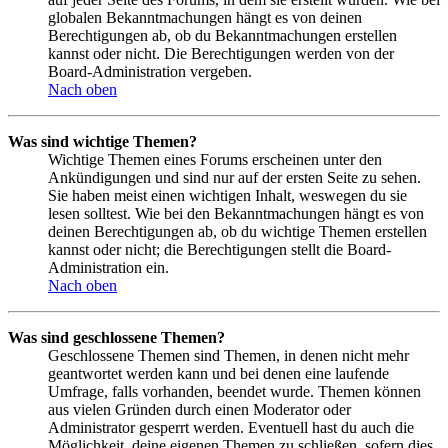
globalen Bekanntmachungen hängt es von deinen
Berechtigungen ab, ob du Bekanntmachungen erstellen
kannst oder nicht. Die Berechtigungen werden von der
Board-Administration vergeben.
Nach oben
Was sind wichtige Themen?
Wichtige Themen eines Forums erscheinen unter den
Ankündigungen und sind nur auf der ersten Seite zu sehen.
Sie haben meist einen wichtigen Inhalt, weswegen du sie
lesen solltest. Wie bei den Bekanntmachungen hängt es von
deinen Berechtigungen ab, ob du wichtige Themen erstellen
kannst oder nicht; die Berechtigungen stellt die Board-
Administration ein.
Nach oben
Was sind geschlossene Themen?
Geschlossene Themen sind Themen, in denen nicht mehr
geantwortet werden kann und bei denen eine laufende
Umfrage, falls vorhanden, beendet wurde. Themen können
aus vielen Gründen durch einen Moderator oder
Administrator gesperrt werden. Eventuell hast du auch die
Möglichkeit, deine eigenen Themen zu schließen, sofern dies