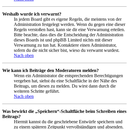
Weshalb wurde ich verwarnt?
In jedem Board gibt es eigene Regeln, die meistens von der
Administration festgelegt werden. Wenn du gegen eine dieser
Regeln verstoßen hast, kann sie dir eine Verwarnung erteilen.
Bitte beachte, dass dies die Entscheidung der Administration
dieses Boards ist und phpBB Limited nichts mit dieser
Verwarnung zu tun hat. Kontaktiere einen Administrator,
sofern du die nicht sicher bist, wieso du verwarnt wurdest.
Nach oben
Wie kann ich Beiträge den Moderatoren melden?
Wenn ein Administrator die entsprechenden Berechtigungen
vergeben hat, siehst du eine Schaltfläche in der Nähe des
Beitrags, um diesen zu melden. Du wirst dann durch die
weiteren Schritte geführt.
Nach oben
Was bewirkt die „Speichern“-Schaltfläche beim Schreiben eines
Beitrags?
Hiermit kannst du die geschriebene Entwürfe speichern und
zu einem späteren Zeitpunkt vervollständigen und absenden.