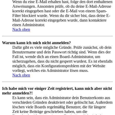
Wenn du eine E-Mail erhalten hast, folge den dort enthaltenen
Anweisungen. Ansonsten prüfe, ob du deine E-Mail-Adresse
korrekt eingegeben hast oder die E-Mail von einem Spam-
Filter blockiert wurde. Wenn du dir sicher bist, dass deine E-
Mail-Adresse korrekt eingegeben wurde, dann kontaktiere
einen Administrator.
Nach oben
Warum kann ich mich nicht anmelden?
Dafür gibt es viele mögliche Gründe. Prüfe zunächst, ob dein
Benutzername und dein Passwort richtig sind. Wenn dies der
Fall ist, wende dich an einen Board-Administrator, um
sicherzugehen, dass du nicht gesperrt wurdest. Es ist ebenfalls
möglich, dass ein Konfigurationsproblem mit der Website
vorliegt, welches ein Administrator lösen muss.
Nach oben
Ich habe mich vor einiger Zeit registriert, kann mich aber nicht
mehr anmelden?!
Es kann sein, dass ein Administrator dein Benutzerkonto aus
verschieden Gründen deaktiviert oder gelöscht hat. Außerdem
löschen viele Boards regelmäßig Benutzer, die für längere
Zeit keine Beiträge geschrieben haben, um die