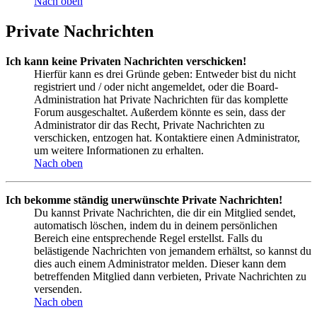
Nach oben
Private Nachrichten
Ich kann keine Privaten Nachrichten verschicken!
Hierfür kann es drei Gründe geben: Entweder bist du nicht
registriert und / oder nicht angemeldet, oder die Board-
Administration hat Private Nachrichten für das komplette
Forum ausgeschaltet. Außerdem könnte es sein, dass der
Administrator dir das Recht, Private Nachrichten zu
verschicken, entzogen hat. Kontaktiere einen Administrator,
um weitere Informationen zu erhalten.
Nach oben
Ich bekomme ständig unerwünschte Private Nachrichten!
Du kannst Private Nachrichten, die dir ein Mitglied sendet,
automatisch löschen, indem du in deinem persönlichen
Bereich eine entsprechende Regel erstellst. Falls du
belästigende Nachrichten von jemandem erhältst, so kannst du
dies auch einem Administrator melden. Dieser kann dem
betreffenden Mitglied dann verbieten, Private Nachrichten zu
versenden.
Nach oben