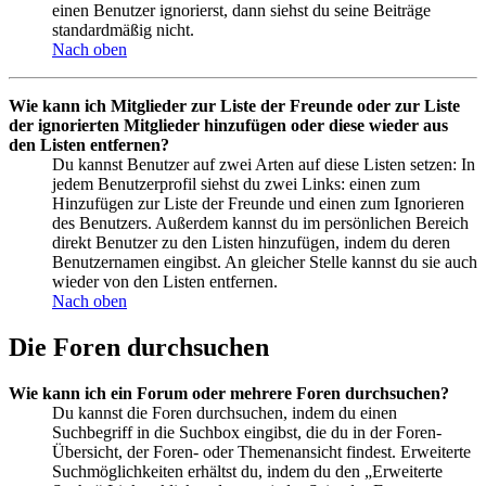
einen Benutzer ignorierst, dann siehst du seine Beiträge
standardmäßig nicht.
Nach oben
Wie kann ich Mitglieder zur Liste der Freunde oder zur Liste
der ignorierten Mitglieder hinzufügen oder diese wieder aus
den Listen entfernen?
Du kannst Benutzer auf zwei Arten auf diese Listen setzen: In
jedem Benutzerprofil siehst du zwei Links: einen zum
Hinzufügen zur Liste der Freunde und einen zum Ignorieren
des Benutzers. Außerdem kannst du im persönlichen Bereich
direkt Benutzer zu den Listen hinzufügen, indem du deren
Benutzernamen eingibst. An gleicher Stelle kannst du sie auch
wieder von den Listen entfernen.
Nach oben
Die Foren durchsuchen
Wie kann ich ein Forum oder mehrere Foren durchsuchen?
Du kannst die Foren durchsuchen, indem du einen
Suchbegriff in die Suchbox eingibst, die du in der Foren-
Übersicht, der Foren- oder Themenansicht findest. Erweiterte
Suchmöglichkeiten erhältst du, indem du den „Erweiterte