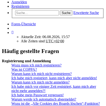
Anmelden
Registrieren
Erweiterte Suche
Suche
Foren-Übersicht
Aktuelle Zeit: 06.08.2026, 15:57
Alle Zeiten sind
UTC+02:00
Häufig gestellte Fragen
Registrierung und Anmeldung
Wozu muss ich mich registrieren?
Was ist COPPA?
Warum kann ich mich nicht registrieren?
Ich habe mich registriert, kann mich aber nicht anmelden!
Warum kann ich mich nicht anmelden?
Ich habe mich vor einiger Zeit registriert, kann mich aber
nicht mehr anmelden?!
Ich habe mein Passwort vergessen!
Warum werde ich automatisch abgemeldet?
Wozu ist die „Alle Cookies des Boards löschen“-Funktion?