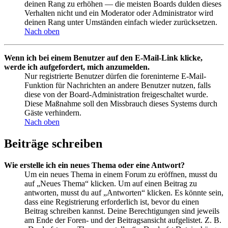
deinen Rang zu erhöhen — die meisten Boards dulden dieses
Verhalten nicht und ein Moderator oder Administrator wird
deinen Rang unter Umständen einfach wieder zurücksetzen.
Nach oben
Wenn ich bei einem Benutzer auf den E-Mail-Link klicke,
werde ich aufgefordert, mich anzumelden.
Nur registrierte Benutzer dürfen die foreninterne E-Mail-
Funktion für Nachrichten an andere Benutzer nutzen, falls
diese von der Board-Administration freigeschaltet wurde.
Diese Maßnahme soll den Missbrauch dieses Systems durch
Gäste verhindern.
Nach oben
Beiträge schreiben
Wie erstelle ich ein neues Thema oder eine Antwort?
Um ein neues Thema in einem Forum zu eröffnen, musst du
auf „Neues Thema“ klicken. Um auf einen Beitrag zu
antworten, musst du auf „Antworten“ klicken. Es könnte sein,
dass eine Registrierung erforderlich ist, bevor du einen
Beitrag schreiben kannst. Deine Berechtigungen sind jeweils
am Ende der Foren- und der Beitragsansicht aufgelistet. Z. B.