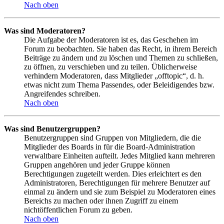
Nach oben
Was sind Moderatoren?
Die Aufgabe der Moderatoren ist es, das Geschehen im
Forum zu beobachten. Sie haben das Recht, in ihrem Bereich
Beiträge zu ändern und zu löschen und Themen zu schließen,
zu öffnen, zu verschieben und zu teilen. Üblicherweise
verhindern Moderatoren, dass Mitglieder „offtopic“, d. h.
etwas nicht zum Thema Passendes, oder Beleidigendes bzw.
Angreifendes schreiben.
Nach oben
Was sind Benutzergruppen?
Benutzergruppen sind Gruppen von Mitgliedern, die die
Mitglieder des Boards in für die Board-Administration
verwaltbare Einheiten aufteilt. Jedes Mitglied kann mehreren
Gruppen angehören und jeder Gruppe können
Berechtigungen zugeteilt werden. Dies erleichtert es den
Administratoren, Berechtigungen für mehrere Benutzer auf
einmal zu ändern und sie zum Beispiel zu Moderatoren eines
Bereichs zu machen oder ihnen Zugriff zu einem
nichtöffentlichen Forum zu geben.
Nach oben