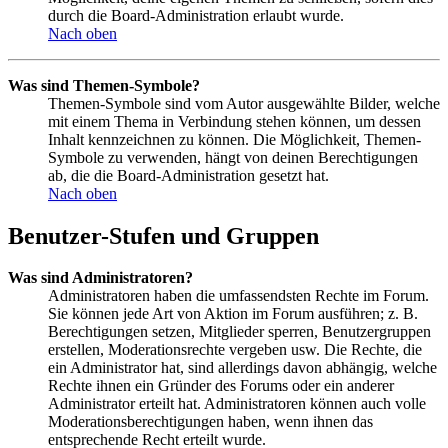
durch die Board-Administration erlaubt wurde.
Nach oben
Was sind Themen-Symbole?
Themen-Symbole sind vom Autor ausgewählte Bilder, welche
mit einem Thema in Verbindung stehen können, um dessen
Inhalt kennzeichnen zu können. Die Möglichkeit, Themen-
Symbole zu verwenden, hängt von deinen Berechtigungen
ab, die die Board-Administration gesetzt hat.
Nach oben
Benutzer-Stufen und Gruppen
Was sind Administratoren?
Administratoren haben die umfassendsten Rechte im Forum.
Sie können jede Art von Aktion im Forum ausführen; z. B.
Berechtigungen setzen, Mitglieder sperren, Benutzergruppen
erstellen, Moderationsrechte vergeben usw. Die Rechte, die
ein Administrator hat, sind allerdings davon abhängig, welche
Rechte ihnen ein Gründer des Forums oder ein anderer
Administrator erteilt hat. Administratoren können auch volle
Moderationsberechtigungen haben, wenn ihnen das
entsprechende Recht erteilt wurde.