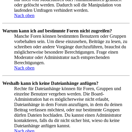
oder gelöscht werden. Dadurch soll die Manipulation von
laufenden Umfragen verhindert werden.
Nach oben
Warum kann ich auf bestimmte Foren nicht zugreifen?
Manche Foren können bestimmten Benutzern oder Gruppen
vorbehalten sein. Um diese einzusehen, Beiträge zu lesen, zu
schreiben oder andere Vorgänge durchzuführen, brauchst du
möglicherweise besondere Berechtigungen. Frage einen
Moderator oder Administrator nach entsprechenden
Berechtigungen.
Nach oben
Weshalb kann ich keine Dateianhänge anfügen?
Rechte für Dateianhänge können für Foren, Gruppen und
einzelne Benutzer vergeben werden. Die Board-
Administration hat es möglicherweise nicht erlaubt,
Dateianhänge in dem Forum anzufügen, in dem du deinen
Beitrag verfassen möchtest, oder nur bestimmte Gruppen
dürfen Dateien hochladen. Du kannst einen Administrator
kontaktieren, falls du dir nicht sicher bist, wieso du keine
Dateianhänge anfügen kannst.
Nach oben