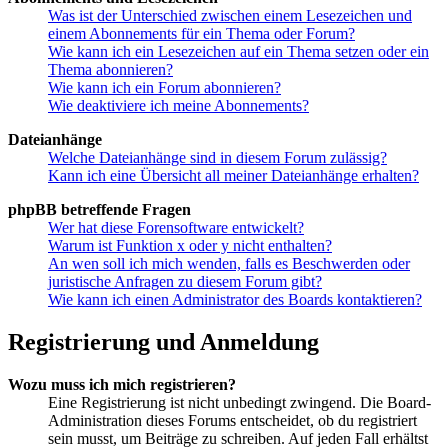
Was ist der Unterschied zwischen einem Lesezeichen und
einem Abonnements für ein Thema oder Forum?
Wie kann ich ein Lesezeichen auf ein Thema setzen oder ein
Thema abonnieren?
Wie kann ich ein Forum abonnieren?
Wie deaktiviere ich meine Abonnements?
Dateianhänge
Welche Dateianhänge sind in diesem Forum zulässig?
Kann ich eine Übersicht all meiner Dateianhänge erhalten?
phpBB betreffende Fragen
Wer hat diese Forensoftware entwickelt?
Warum ist Funktion x oder y nicht enthalten?
An wen soll ich mich wenden, falls es Beschwerden oder
juristische Anfragen zu diesem Forum gibt?
Wie kann ich einen Administrator des Boards kontaktieren?
Registrierung und Anmeldung
Wozu muss ich mich registrieren?
Eine Registrierung ist nicht unbedingt zwingend. Die Board-
Administration dieses Forums entscheidet, ob du registriert
sein musst, um Beiträge zu schreiben. Auf jeden Fall erhältst