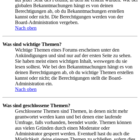
globalen Bekanntmachungen hängt es von deinen
Berechtigungen ab, ob du Bekanntmachungen erstellen
kannst oder nicht. Die Berechtigungen werden von der
Board-Administration vergeben.
Nach oben
Was sind wichtige Themen?
Wichtige Themen eines Forums erscheinen unter den
Ankündigungen und sind nur auf der ersten Seite zu sehen.
Sie haben meist einen wichtigen Inhalt, weswegen du sie
lesen solltest. Wie bei den Bekanntmachungen hängt es von
deinen Berechtigungen ab, ob du wichtige Themen erstellen
kannst oder nicht; die Berechtigungen stellt die Board-
Administration ein.
Nach oben
Was sind geschlossene Themen?
Geschlossene Themen sind Themen, in denen nicht mehr
geantwortet werden kann und bei denen eine laufende
Umfrage, falls vorhanden, beendet wurde. Themen können
aus vielen Gründen durch einen Moderator oder
Administrator gesperrt werden. Eventuell hast du auch die
Möglichkeit, deine eigenen Themen zu schließen, sofern dies