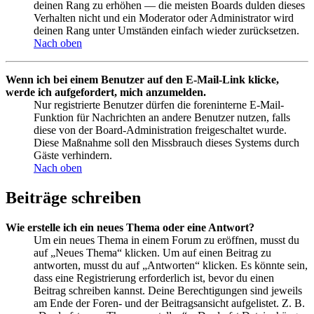
deinen Rang zu erhöhen — die meisten Boards dulden dieses
Verhalten nicht und ein Moderator oder Administrator wird
deinen Rang unter Umständen einfach wieder zurücksetzen.
Nach oben
Wenn ich bei einem Benutzer auf den E-Mail-Link klicke,
werde ich aufgefordert, mich anzumelden.
Nur registrierte Benutzer dürfen die foreninterne E-Mail-
Funktion für Nachrichten an andere Benutzer nutzen, falls
diese von der Board-Administration freigeschaltet wurde.
Diese Maßnahme soll den Missbrauch dieses Systems durch
Gäste verhindern.
Nach oben
Beiträge schreiben
Wie erstelle ich ein neues Thema oder eine Antwort?
Um ein neues Thema in einem Forum zu eröffnen, musst du
auf „Neues Thema“ klicken. Um auf einen Beitrag zu
antworten, musst du auf „Antworten“ klicken. Es könnte sein,
dass eine Registrierung erforderlich ist, bevor du einen
Beitrag schreiben kannst. Deine Berechtigungen sind jeweils
am Ende der Foren- und der Beitragsansicht aufgelistet. Z. B.