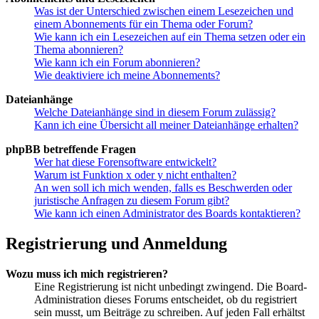
Was ist der Unterschied zwischen einem Lesezeichen und
einem Abonnements für ein Thema oder Forum?
Wie kann ich ein Lesezeichen auf ein Thema setzen oder ein
Thema abonnieren?
Wie kann ich ein Forum abonnieren?
Wie deaktiviere ich meine Abonnements?
Dateianhänge
Welche Dateianhänge sind in diesem Forum zulässig?
Kann ich eine Übersicht all meiner Dateianhänge erhalten?
phpBB betreffende Fragen
Wer hat diese Forensoftware entwickelt?
Warum ist Funktion x oder y nicht enthalten?
An wen soll ich mich wenden, falls es Beschwerden oder
juristische Anfragen zu diesem Forum gibt?
Wie kann ich einen Administrator des Boards kontaktieren?
Registrierung und Anmeldung
Wozu muss ich mich registrieren?
Eine Registrierung ist nicht unbedingt zwingend. Die Board-
Administration dieses Forums entscheidet, ob du registriert
sein musst, um Beiträge zu schreiben. Auf jeden Fall erhältst