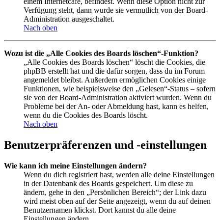
einem Internetcafé, befindest. Wenn diese Option nicht zur
Verfügung steht, dann wurde sie vermutlich von der Board-
Administration ausgeschaltet.
Nach oben
Wozu ist die „Alle Cookies des Boards löschen“-Funktion?
„Alle Cookies des Boards löschen“ löscht die Cookies, die
phpBB erstellt hat und die dafür sorgen, dass du im Forum
angemeldet bleibst. Außerdem ermöglichen Cookies einige
Funktionen, wie beispielsweise den „Gelesen“-Status – sofern
sie von der Board-Administration aktiviert wurden. Wenn du
Probleme bei der An- oder Abmeldung hast, kann es helfen,
wenn du die Cookies des Boards löscht.
Nach oben
Benutzerpräferenzen und -einstellungen
Wie kann ich meine Einstellungen ändern?
Wenn du dich registriert hast, werden alle deine Einstellungen
in der Datenbank des Boards gespeichert. Um diese zu
ändern, gehe in den „Persönlichen Bereich“; der Link dazu
wird meist oben auf der Seite angezeigt, wenn du auf deinen
Benutzernamen klickst. Dort kannst du alle deine
Einstellungen ändern.