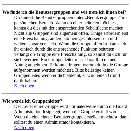
Wo finde ich die Benutzergruppen und wie trete ich ihnen bei?
Du findest die Benutzergruppen unter „Benutzergruppen“ im
persönlichen Bereich. Wenn du einer beitreten möchtest,
kannst du dies mit der entsprechenden Schaltfläche machen.
Nicht alle Gruppen sind allgemein offen. Einige erfordern erst
eine Freischaltung, andere können geschlossen sein und
weitere sogar versteckt. Wenn die Gruppe offen ist, kannst du
ihr einfach durch die entsprechende Funktion beitreten;
verlangt die Gruppe eine Freischaltung, so kannst du dich für
sie bewerben. Ein Gruppenleiter muss daraufhin deinen
Antrag annehmen. Er könnte fragen, warum du in die Gruppe
aufgenommen werden möchtest. Bitte belästige keinen
Gruppenleiter, wenn er dich ablehnt, er wird einen Grund
dafür haben.
Nach oben
Wie werde ich Gruppenleiter?
Der Leiter einer Gruppe wird normalerweise durch die Board-
Administration festgelegt, wenn die Gruppe erstellt wird.
Wenn du eine eigene Benutzergruppe erstellen möchtest, dann
solltest du einen Administrator kontaktieren.
Nach oben