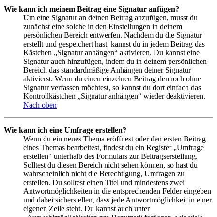
Wie kann ich meinem Beitrag eine Signatur anfügen?
Um eine Signatur an deinen Beitrag anzufügen, musst du
zunächst eine solche in den Einstellungen in deinem
persönlichen Bereich entwerfen. Nachdem du die Signatur
erstellt und gespeichert hast, kannst du in jedem Beitrag das
Kästchen „Signatur anhängen“ aktivieren. Du kannst eine
Signatur auch hinzufügen, indem du in deinem persönlichen
Bereich das standardmäßige Anhängen deiner Signatur
aktivierst. Wenn du einen einzelnen Beitrag dennoch ohne
Signatur verfassen möchtest, so kannst du dort einfach das
Kontrollkästchen „Signatur anhängen“ wieder deaktivieren.
Nach oben
Wie kann ich eine Umfrage erstellen?
Wenn du ein neues Thema eröffnest oder den ersten Beitrag
eines Themas bearbeitest, findest du ein Register „Umfrage
erstellen“ unterhalb des Formulars zur Beitragserstellung.
Solltest du diesen Bereich nicht sehen können, so hast du
wahrscheinlich nicht die Berechtigung, Umfragen zu
erstellen. Du solltest einen Titel und mindestens zwei
Antwortmöglichkeiten in die entsprechenden Felder eingeben
und dabei sicherstellen, dass jede Antwortmöglichkeit in einer
eigenen Zeile steht. Du kannst auch unter