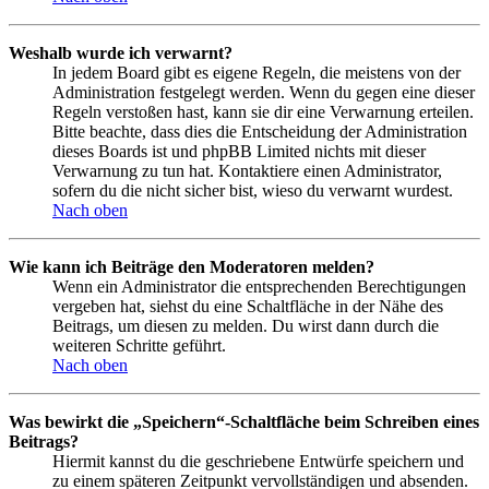
Weshalb wurde ich verwarnt?
In jedem Board gibt es eigene Regeln, die meistens von der
Administration festgelegt werden. Wenn du gegen eine dieser
Regeln verstoßen hast, kann sie dir eine Verwarnung erteilen.
Bitte beachte, dass dies die Entscheidung der Administration
dieses Boards ist und phpBB Limited nichts mit dieser
Verwarnung zu tun hat. Kontaktiere einen Administrator,
sofern du die nicht sicher bist, wieso du verwarnt wurdest.
Nach oben
Wie kann ich Beiträge den Moderatoren melden?
Wenn ein Administrator die entsprechenden Berechtigungen
vergeben hat, siehst du eine Schaltfläche in der Nähe des
Beitrags, um diesen zu melden. Du wirst dann durch die
weiteren Schritte geführt.
Nach oben
Was bewirkt die „Speichern“-Schaltfläche beim Schreiben eines
Beitrags?
Hiermit kannst du die geschriebene Entwürfe speichern und
zu einem späteren Zeitpunkt vervollständigen und absenden.