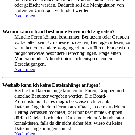
oder gelöscht werden. Dadurch soll die Manipulation von
laufenden Umfragen verhindert werden.
Nach oben
Warum kann ich auf bestimmte Foren nicht zugreifen?
Manche Foren können bestimmten Benutzern oder Gruppen
vorbehalten sein. Um diese einzusehen, Beiträge zu lesen, zu
schreiben oder andere Vorgänge durchzuführen, brauchst du
möglicherweise besondere Berechtigungen. Frage einen
Moderator oder Administrator nach entsprechenden
Berechtigungen.
Nach oben
Weshalb kann ich keine Dateianhänge anfügen?
Rechte für Dateianhänge können für Foren, Gruppen und
einzelne Benutzer vergeben werden. Die Board-
Administration hat es möglicherweise nicht erlaubt,
Dateianhänge in dem Forum anzufügen, in dem du deinen
Beitrag verfassen möchtest, oder nur bestimmte Gruppen
dürfen Dateien hochladen. Du kannst einen Administrator
kontaktieren, falls du dir nicht sicher bist, wieso du keine
Dateianhänge anfügen kannst.
Nach oben