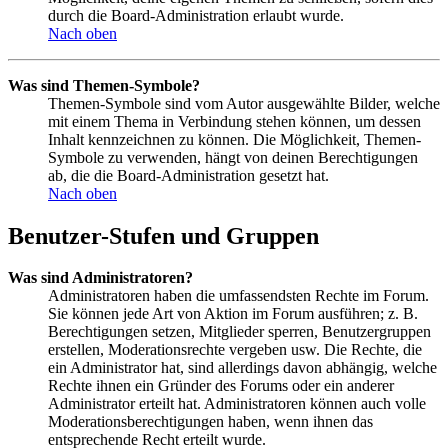
durch die Board-Administration erlaubt wurde.
Nach oben
Was sind Themen-Symbole?
Themen-Symbole sind vom Autor ausgewählte Bilder, welche
mit einem Thema in Verbindung stehen können, um dessen
Inhalt kennzeichnen zu können. Die Möglichkeit, Themen-
Symbole zu verwenden, hängt von deinen Berechtigungen
ab, die die Board-Administration gesetzt hat.
Nach oben
Benutzer-Stufen und Gruppen
Was sind Administratoren?
Administratoren haben die umfassendsten Rechte im Forum.
Sie können jede Art von Aktion im Forum ausführen; z. B.
Berechtigungen setzen, Mitglieder sperren, Benutzergruppen
erstellen, Moderationsrechte vergeben usw. Die Rechte, die
ein Administrator hat, sind allerdings davon abhängig, welche
Rechte ihnen ein Gründer des Forums oder ein anderer
Administrator erteilt hat. Administratoren können auch volle
Moderationsberechtigungen haben, wenn ihnen das
entsprechende Recht erteilt wurde.