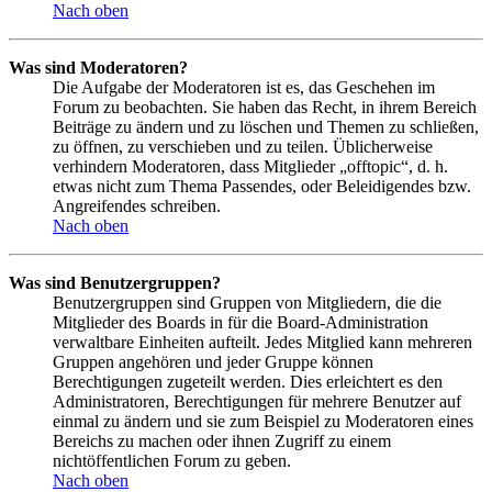
Nach oben
Was sind Moderatoren?
Die Aufgabe der Moderatoren ist es, das Geschehen im
Forum zu beobachten. Sie haben das Recht, in ihrem Bereich
Beiträge zu ändern und zu löschen und Themen zu schließen,
zu öffnen, zu verschieben und zu teilen. Üblicherweise
verhindern Moderatoren, dass Mitglieder „offtopic“, d. h.
etwas nicht zum Thema Passendes, oder Beleidigendes bzw.
Angreifendes schreiben.
Nach oben
Was sind Benutzergruppen?
Benutzergruppen sind Gruppen von Mitgliedern, die die
Mitglieder des Boards in für die Board-Administration
verwaltbare Einheiten aufteilt. Jedes Mitglied kann mehreren
Gruppen angehören und jeder Gruppe können
Berechtigungen zugeteilt werden. Dies erleichtert es den
Administratoren, Berechtigungen für mehrere Benutzer auf
einmal zu ändern und sie zum Beispiel zu Moderatoren eines
Bereichs zu machen oder ihnen Zugriff zu einem
nichtöffentlichen Forum zu geben.
Nach oben