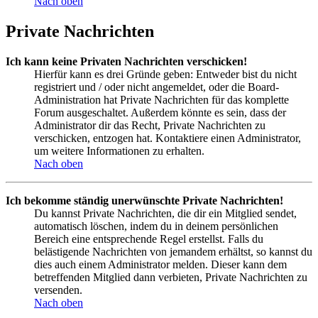
Nach oben
Private Nachrichten
Ich kann keine Privaten Nachrichten verschicken!
Hierfür kann es drei Gründe geben: Entweder bist du nicht
registriert und / oder nicht angemeldet, oder die Board-
Administration hat Private Nachrichten für das komplette
Forum ausgeschaltet. Außerdem könnte es sein, dass der
Administrator dir das Recht, Private Nachrichten zu
verschicken, entzogen hat. Kontaktiere einen Administrator,
um weitere Informationen zu erhalten.
Nach oben
Ich bekomme ständig unerwünschte Private Nachrichten!
Du kannst Private Nachrichten, die dir ein Mitglied sendet,
automatisch löschen, indem du in deinem persönlichen
Bereich eine entsprechende Regel erstellst. Falls du
belästigende Nachrichten von jemandem erhältst, so kannst du
dies auch einem Administrator melden. Dieser kann dem
betreffenden Mitglied dann verbieten, Private Nachrichten zu
versenden.
Nach oben