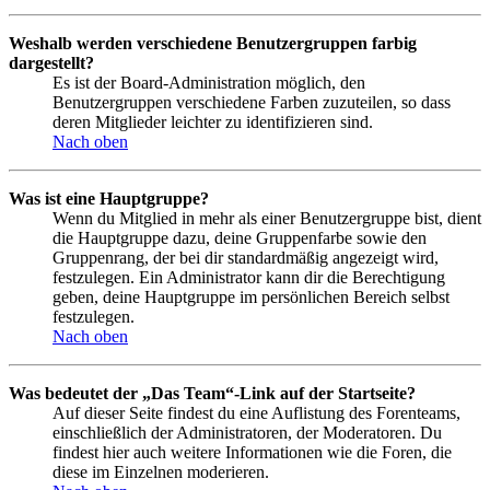
Weshalb werden verschiedene Benutzergruppen farbig
dargestellt?
Es ist der Board-Administration möglich, den
Benutzergruppen verschiedene Farben zuzuteilen, so dass
deren Mitglieder leichter zu identifizieren sind.
Nach oben
Was ist eine Hauptgruppe?
Wenn du Mitglied in mehr als einer Benutzergruppe bist, dient
die Hauptgruppe dazu, deine Gruppenfarbe sowie den
Gruppenrang, der bei dir standardmäßig angezeigt wird,
festzulegen. Ein Administrator kann dir die Berechtigung
geben, deine Hauptgruppe im persönlichen Bereich selbst
festzulegen.
Nach oben
Was bedeutet der „Das Team“-Link auf der Startseite?
Auf dieser Seite findest du eine Auflistung des Forenteams,
einschließlich der Administratoren, der Moderatoren. Du
findest hier auch weitere Informationen wie die Foren, die
diese im Einzelnen moderieren.