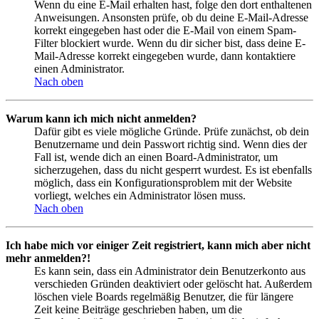
Wenn du eine E-Mail erhalten hast, folge den dort enthaltenen
Anweisungen. Ansonsten prüfe, ob du deine E-Mail-Adresse
korrekt eingegeben hast oder die E-Mail von einem Spam-
Filter blockiert wurde. Wenn du dir sicher bist, dass deine E-
Mail-Adresse korrekt eingegeben wurde, dann kontaktiere
einen Administrator.
Nach oben
Warum kann ich mich nicht anmelden?
Dafür gibt es viele mögliche Gründe. Prüfe zunächst, ob dein
Benutzername und dein Passwort richtig sind. Wenn dies der
Fall ist, wende dich an einen Board-Administrator, um
sicherzugehen, dass du nicht gesperrt wurdest. Es ist ebenfalls
möglich, dass ein Konfigurationsproblem mit der Website
vorliegt, welches ein Administrator lösen muss.
Nach oben
Ich habe mich vor einiger Zeit registriert, kann mich aber nicht
mehr anmelden?!
Es kann sein, dass ein Administrator dein Benutzerkonto aus
verschieden Gründen deaktiviert oder gelöscht hat. Außerdem
löschen viele Boards regelmäßig Benutzer, die für längere
Zeit keine Beiträge geschrieben haben, um die