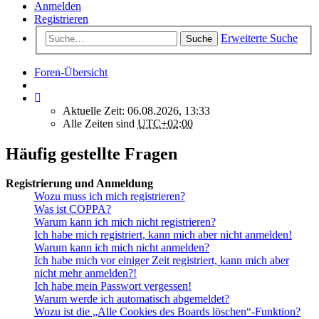
Anmelden
Registrieren
Erweiterte Suche
Suche
Foren-Übersicht
Aktuelle Zeit: 06.08.2026, 13:33
Alle Zeiten sind
UTC+02:00
Häufig gestellte Fragen
Registrierung und Anmeldung
Wozu muss ich mich registrieren?
Was ist COPPA?
Warum kann ich mich nicht registrieren?
Ich habe mich registriert, kann mich aber nicht anmelden!
Warum kann ich mich nicht anmelden?
Ich habe mich vor einiger Zeit registriert, kann mich aber
nicht mehr anmelden?!
Ich habe mein Passwort vergessen!
Warum werde ich automatisch abgemeldet?
Wozu ist die „Alle Cookies des Boards löschen“-Funktion?