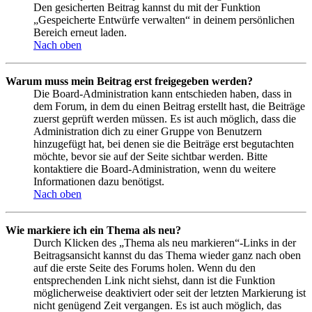
Den gesicherten Beitrag kannst du mit der Funktion
„Gespeicherte Entwürfe verwalten“ in deinem persönlichen
Bereich erneut laden.
Nach oben
Warum muss mein Beitrag erst freigegeben werden?
Die Board-Administration kann entschieden haben, dass in
dem Forum, in dem du einen Beitrag erstellt hast, die Beiträge
zuerst geprüft werden müssen. Es ist auch möglich, dass die
Administration dich zu einer Gruppe von Benutzern
hinzugefügt hat, bei denen sie die Beiträge erst begutachten
möchte, bevor sie auf der Seite sichtbar werden. Bitte
kontaktiere die Board-Administration, wenn du weitere
Informationen dazu benötigst.
Nach oben
Wie markiere ich ein Thema als neu?
Durch Klicken des „Thema als neu markieren“-Links in der
Beitragsansicht kannst du das Thema wieder ganz nach oben
auf die erste Seite des Forums holen. Wenn du den
entsprechenden Link nicht siehst, dann ist die Funktion
möglicherweise deaktiviert oder seit der letzten Markierung ist
nicht genügend Zeit vergangen. Es ist auch möglich, das