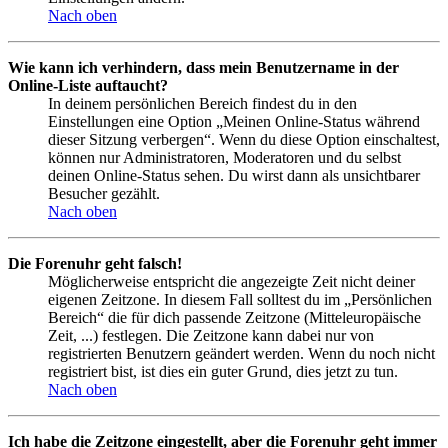
Nach oben
Wie kann ich verhindern, dass mein Benutzername in der
Online-Liste auftaucht?
In deinem persönlichen Bereich findest du in den
Einstellungen eine Option „Meinen Online-Status während
dieser Sitzung verbergen“. Wenn du diese Option einschaltest,
können nur Administratoren, Moderatoren und du selbst
deinen Online-Status sehen. Du wirst dann als unsichtbarer
Besucher gezählt.
Nach oben
Die Forenuhr geht falsch!
Möglicherweise entspricht die angezeigte Zeit nicht deiner
eigenen Zeitzone. In diesem Fall solltest du im „Persönlichen
Bereich“ die für dich passende Zeitzone (Mitteleuropäische
Zeit, ...) festlegen. Die Zeitzone kann dabei nur von
registrierten Benutzern geändert werden. Wenn du noch nicht
registriert bist, ist dies ein guter Grund, dies jetzt zu tun.
Nach oben
Ich habe die Zeitzone eingestellt, aber die Forenuhr geht immer