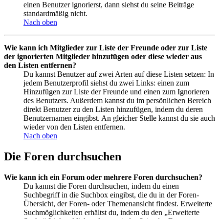
einen Benutzer ignorierst, dann siehst du seine Beiträge
standardmäßig nicht.
Nach oben
Wie kann ich Mitglieder zur Liste der Freunde oder zur Liste
der ignorierten Mitglieder hinzufügen oder diese wieder aus
den Listen entfernen?
Du kannst Benutzer auf zwei Arten auf diese Listen setzen: In
jedem Benutzerprofil siehst du zwei Links: einen zum
Hinzufügen zur Liste der Freunde und einen zum Ignorieren
des Benutzers. Außerdem kannst du im persönlichen Bereich
direkt Benutzer zu den Listen hinzufügen, indem du deren
Benutzernamen eingibst. An gleicher Stelle kannst du sie auch
wieder von den Listen entfernen.
Nach oben
Die Foren durchsuchen
Wie kann ich ein Forum oder mehrere Foren durchsuchen?
Du kannst die Foren durchsuchen, indem du einen
Suchbegriff in die Suchbox eingibst, die du in der Foren-
Übersicht, der Foren- oder Themenansicht findest. Erweiterte
Suchmöglichkeiten erhältst du, indem du den „Erweiterte