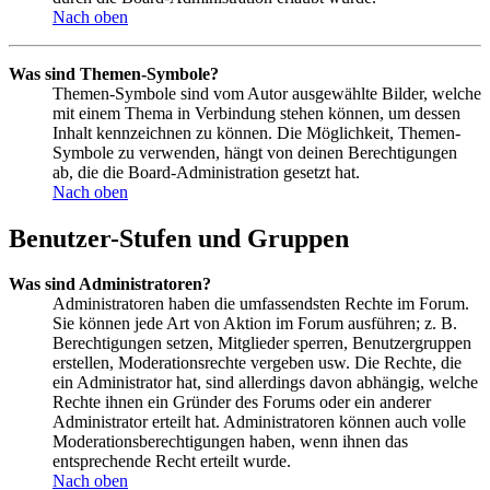
Nach oben
Was sind Themen-Symbole?
Themen-Symbole sind vom Autor ausgewählte Bilder, welche
mit einem Thema in Verbindung stehen können, um dessen
Inhalt kennzeichnen zu können. Die Möglichkeit, Themen-
Symbole zu verwenden, hängt von deinen Berechtigungen
ab, die die Board-Administration gesetzt hat.
Nach oben
Benutzer-Stufen und Gruppen
Was sind Administratoren?
Administratoren haben die umfassendsten Rechte im Forum.
Sie können jede Art von Aktion im Forum ausführen; z. B.
Berechtigungen setzen, Mitglieder sperren, Benutzergruppen
erstellen, Moderationsrechte vergeben usw. Die Rechte, die
ein Administrator hat, sind allerdings davon abhängig, welche
Rechte ihnen ein Gründer des Forums oder ein anderer
Administrator erteilt hat. Administratoren können auch volle
Moderationsberechtigungen haben, wenn ihnen das
entsprechende Recht erteilt wurde.
Nach oben