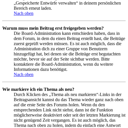
„Gespeicherte Entwürfe verwalten“ in deinem persönlichen
Bereich erneut laden.
Nach oben
Warum muss mein Beitrag erst freigegeben werden?
Die Board-Administration kann entschieden haben, dass in
dem Forum, in dem du einen Beitrag erstellt hast, die Beiträge
zuerst geprüft werden müssen. Es ist auch möglich, dass die
Administration dich zu einer Gruppe von Benutzern
hinzugefügt hat, bei denen sie die Beiträge erst begutachten
möchte, bevor sie auf der Seite sichtbar werden. Bitte
kontaktiere die Board-Administration, wenn du weitere
Informationen dazu benötigst.
Nach oben
Wie markiere ich ein Thema als neu?
Durch Klicken des „Thema als neu markieren“-Links in der
Beitragsansicht kannst du das Thema wieder ganz nach oben
auf die erste Seite des Forums holen. Wenn du den
entsprechenden Link nicht siehst, dann ist die Funktion
möglicherweise deaktiviert oder seit der letzten Markierung ist
nicht genügend Zeit vergangen. Es ist auch möglich, das
Thema nach oben zu holen, indem du einfach eine Antwort