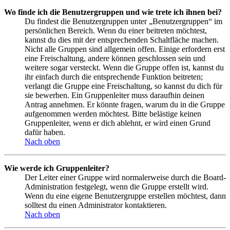
Wo finde ich die Benutzergruppen und wie trete ich ihnen bei?
Du findest die Benutzergruppen unter „Benutzergruppen“ im
persönlichen Bereich. Wenn du einer beitreten möchtest,
kannst du dies mit der entsprechenden Schaltfläche machen.
Nicht alle Gruppen sind allgemein offen. Einige erfordern erst
eine Freischaltung, andere können geschlossen sein und
weitere sogar versteckt. Wenn die Gruppe offen ist, kannst du
ihr einfach durch die entsprechende Funktion beitreten;
verlangt die Gruppe eine Freischaltung, so kannst du dich für
sie bewerben. Ein Gruppenleiter muss daraufhin deinen
Antrag annehmen. Er könnte fragen, warum du in die Gruppe
aufgenommen werden möchtest. Bitte belästige keinen
Gruppenleiter, wenn er dich ablehnt, er wird einen Grund
dafür haben.
Nach oben
Wie werde ich Gruppenleiter?
Der Leiter einer Gruppe wird normalerweise durch die Board-
Administration festgelegt, wenn die Gruppe erstellt wird.
Wenn du eine eigene Benutzergruppe erstellen möchtest, dann
solltest du einen Administrator kontaktieren.
Nach oben