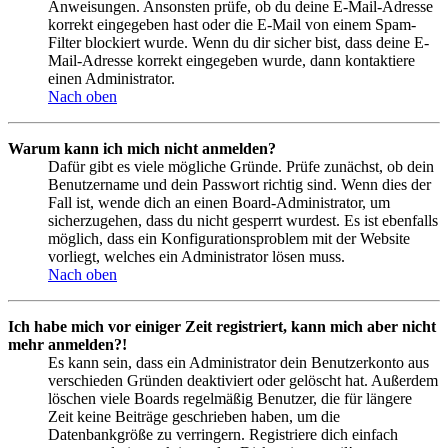
Anweisungen. Ansonsten prüfe, ob du deine E-Mail-Adresse
korrekt eingegeben hast oder die E-Mail von einem Spam-
Filter blockiert wurde. Wenn du dir sicher bist, dass deine E-
Mail-Adresse korrekt eingegeben wurde, dann kontaktiere
einen Administrator.
Nach oben
Warum kann ich mich nicht anmelden?
Dafür gibt es viele mögliche Gründe. Prüfe zunächst, ob dein
Benutzername und dein Passwort richtig sind. Wenn dies der
Fall ist, wende dich an einen Board-Administrator, um
sicherzugehen, dass du nicht gesperrt wurdest. Es ist ebenfalls
möglich, dass ein Konfigurationsproblem mit der Website
vorliegt, welches ein Administrator lösen muss.
Nach oben
Ich habe mich vor einiger Zeit registriert, kann mich aber nicht
mehr anmelden?!
Es kann sein, dass ein Administrator dein Benutzerkonto aus
verschieden Gründen deaktiviert oder gelöscht hat. Außerdem
löschen viele Boards regelmäßig Benutzer, die für längere
Zeit keine Beiträge geschrieben haben, um die
Datenbankgröße zu verringern. Registriere dich einfach