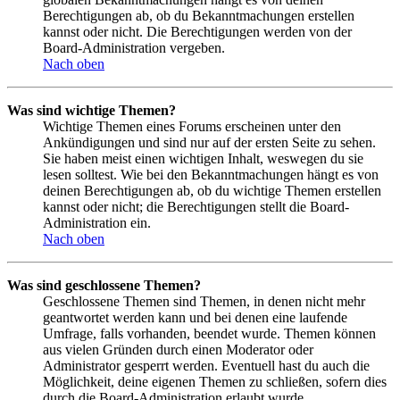
Berechtigungen ab, ob du Bekanntmachungen erstellen
kannst oder nicht. Die Berechtigungen werden von der
Board-Administration vergeben.
Nach oben
Was sind wichtige Themen?
Wichtige Themen eines Forums erscheinen unter den
Ankündigungen und sind nur auf der ersten Seite zu sehen.
Sie haben meist einen wichtigen Inhalt, weswegen du sie
lesen solltest. Wie bei den Bekanntmachungen hängt es von
deinen Berechtigungen ab, ob du wichtige Themen erstellen
kannst oder nicht; die Berechtigungen stellt die Board-
Administration ein.
Nach oben
Was sind geschlossene Themen?
Geschlossene Themen sind Themen, in denen nicht mehr
geantwortet werden kann und bei denen eine laufende
Umfrage, falls vorhanden, beendet wurde. Themen können
aus vielen Gründen durch einen Moderator oder
Administrator gesperrt werden. Eventuell hast du auch die
Möglichkeit, deine eigenen Themen zu schließen, sofern dies
durch die Board-Administration erlaubt wurde.