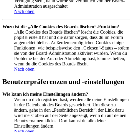
Verfügung steht, dann wurde sie vermutlich von der Board-
Administration ausgeschaltet.
Nach oben
Wozu ist die „Alle Cookies des Boards löschen“-Funktion?
„Alle Cookies des Boards löschen“ löscht die Cookies, die
phpBB erstellt hat und die dafür sorgen, dass du im Forum
angemeldet bleibst. Außerdem ermöglichen Cookies einige
Funktionen, wie beispielsweise den „Gelesen“-Status – sofern
sie von der Board-Administration aktiviert wurden. Wenn du
Probleme bei der An- oder Abmeldung hast, kann es helfen,
wenn du die Cookies des Boards löscht.
Nach oben
Benutzerpräferenzen und -einstellungen
Wie kann ich meine Einstellungen ändern?
Wenn du dich registriert hast, werden alle deine Einstellungen
in der Datenbank des Boards gespeichert. Um diese zu
ändern, gehe in den „Persönlichen Bereich“; der Link dazu
wird meist oben auf der Seite angezeigt, wenn du auf deinen
Benutzernamen klickst. Dort kannst du alle deine
Einstellungen ändern.
Nach oben