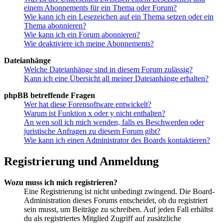
einem Abonnements für ein Thema oder Forum?
Wie kann ich ein Lesezeichen auf ein Thema setzen oder ein
Thema abonnieren?
Wie kann ich ein Forum abonnieren?
Wie deaktiviere ich meine Abonnements?
Dateianhänge
Welche Dateianhänge sind in diesem Forum zulässig?
Kann ich eine Übersicht all meiner Dateianhänge erhalten?
phpBB betreffende Fragen
Wer hat diese Forensoftware entwickelt?
Warum ist Funktion x oder y nicht enthalten?
An wen soll ich mich wenden, falls es Beschwerden oder
juristische Anfragen zu diesem Forum gibt?
Wie kann ich einen Administrator des Boards kontaktieren?
Registrierung und Anmeldung
Wozu muss ich mich registrieren?
Eine Registrierung ist nicht unbedingt zwingend. Die Board-
Administration dieses Forums entscheidet, ob du registriert
sein musst, um Beiträge zu schreiben. Auf jeden Fall erhältst
du als registriertes Mitglied Zugriff auf zusätzliche