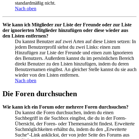
standardmäßig nicht.
Nach oben
Wie kann ich Mitglieder zur Liste der Freunde oder zur Liste
der ignorierten Mitglieder hinzufügen oder diese wieder aus
den Listen entfernen?
Du kannst Benutzer auf zwei Arten auf diese Listen setzen: In
jedem Benutzerprofil siehst du zwei Links: einen zum
Hinzufügen zur Liste der Freunde und einen zum Ignorieren
des Benutzers. Außerdem kannst du im persönlichen Bereich
direkt Benutzer zu den Listen hinzufügen, indem du deren
Benutzernamen eingibst. An gleicher Stelle kannst du sie auch
wieder von den Listen entfernen.
Nach oben
Die Foren durchsuchen
Wie kann ich ein Forum oder mehrere Foren durchsuchen?
Du kannst die Foren durchsuchen, indem du einen
Suchbegriff in die Suchbox eingibst, die du in der Foren-
Übersicht, der Foren- oder Themenansicht findest. Erweiterte
Suchmöglichkeiten erhältst du, indem du den „Erweiterte
Suche“-Link anklickst, der von jeder Seite des Forums aus