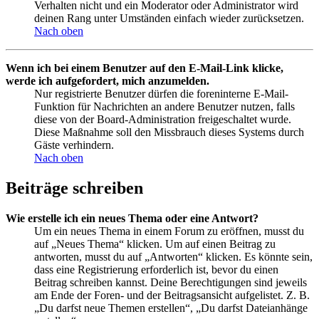
Verhalten nicht und ein Moderator oder Administrator wird
deinen Rang unter Umständen einfach wieder zurücksetzen.
Nach oben
Wenn ich bei einem Benutzer auf den E-Mail-Link klicke,
werde ich aufgefordert, mich anzumelden.
Nur registrierte Benutzer dürfen die foreninterne E-Mail-
Funktion für Nachrichten an andere Benutzer nutzen, falls
diese von der Board-Administration freigeschaltet wurde.
Diese Maßnahme soll den Missbrauch dieses Systems durch
Gäste verhindern.
Nach oben
Beiträge schreiben
Wie erstelle ich ein neues Thema oder eine Antwort?
Um ein neues Thema in einem Forum zu eröffnen, musst du
auf „Neues Thema“ klicken. Um auf einen Beitrag zu
antworten, musst du auf „Antworten“ klicken. Es könnte sein,
dass eine Registrierung erforderlich ist, bevor du einen
Beitrag schreiben kannst. Deine Berechtigungen sind jeweils
am Ende der Foren- und der Beitragsansicht aufgelistet. Z. B.
„Du darfst neue Themen erstellen“, „Du darfst Dateianhänge