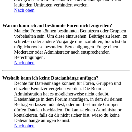
laufenden Umfragen verhindert werden.
Nach oben
Warum kann ich auf bestimmte Foren nicht zugreifen?
Manche Foren können bestimmten Benutzern oder Gruppen
vorbehalten sein. Um diese einzusehen, Beiträge zu lesen, zu
schreiben oder andere Vorgänge durchzuführen, brauchst du
möglicherweise besondere Berechtigungen. Frage einen
Moderator oder Administrator nach entsprechenden
Berechtigungen.
Nach oben
Weshalb kann ich keine Dateianhänge anfügen?
Rechte für Dateianhänge können für Foren, Gruppen und
einzelne Benutzer vergeben werden. Die Board-
Administration hat es möglicherweise nicht erlaubt,
Dateianhänge in dem Forum anzufügen, in dem du deinen
Beitrag verfassen möchtest, oder nur bestimmte Gruppen
dürfen Dateien hochladen. Du kannst einen Administrator
kontaktieren, falls du dir nicht sicher bist, wieso du keine
Dateianhänge anfügen kannst.
Nach oben