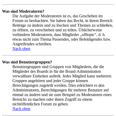
Was sind Moderatoren?
Die Aufgabe der Moderatoren ist es, das Geschehen im
Forum zu beobachten. Sie haben das Recht, in ihrem Bereich
Beiträge zu ändern und zu löschen und Themen zu schließen,
zu öffnen, zu verschieben und zu teilen. Üblicherweise
verhindern Moderatoren, dass Mitglieder „offtopic“, d. h.
etwas nicht zum Thema Passendes, oder Beleidigendes bzw.
Angreifendes schreiben.
Nach oben
Was sind Benutzergruppen?
Benutzergruppen sind Gruppen von Mitgliedern, die die
Mitglieder des Boards in für die Board-Administration
verwaltbare Einheiten aufteilt. Jedes Mitglied kann mehreren
Gruppen angehören und jeder Gruppe können
Berechtigungen zugeteilt werden. Dies erleichtert es den
Administratoren, Berechtigungen für mehrere Benutzer auf
einmal zu ändern und sie zum Beispiel zu Moderatoren eines
Bereichs zu machen oder ihnen Zugriff zu einem
nichtöffentlichen Forum zu geben.
Nach oben