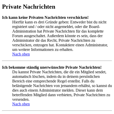
Private Nachrichten
Ich kann keine Privaten Nachrichten verschicken!
Hierfür kann es drei Gründe geben: Entweder bist du nicht
registriert und / oder nicht angemeldet, oder die Board-
Administration hat Private Nachrichten für das komplette
Forum ausgeschaltet. Außerdem könnte es sein, dass der
Administrator dir das Recht, Private Nachrichten zu
verschicken, entzogen hat. Kontaktiere einen Administrator,
um weitere Informationen zu erhalten.
Nach oben
Ich bekomme ständig unerwünschte Private Nachrichten!
Du kannst Private Nachrichten, die dir ein Mitglied sendet,
automatisch löschen, indem du in deinem persönlichen
Bereich eine entsprechende Regel erstellst. Falls du
belästigende Nachrichten von jemandem erhältst, so kannst du
dies auch einem Administrator melden. Dieser kann dem
betreffenden Mitglied dann verbieten, Private Nachrichten zu
versenden.
Nach oben