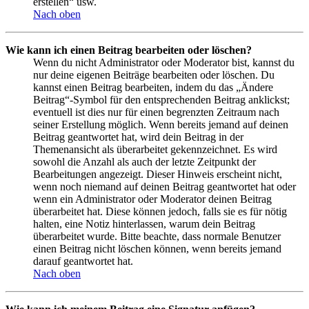
erstellen“ usw.
Nach oben
Wie kann ich einen Beitrag bearbeiten oder löschen?
Wenn du nicht Administrator oder Moderator bist, kannst du
nur deine eigenen Beiträge bearbeiten oder löschen. Du
kannst einen Beitrag bearbeiten, indem du das „Ändere
Beitrag“-Symbol für den entsprechenden Beitrag anklickst;
eventuell ist dies nur für einen begrenzten Zeitraum nach
seiner Erstellung möglich. Wenn bereits jemand auf deinen
Beitrag geantwortet hat, wird dein Beitrag in der
Themenansicht als überarbeitet gekennzeichnet. Es wird
sowohl die Anzahl als auch der letzte Zeitpunkt der
Bearbeitungen angezeigt. Dieser Hinweis erscheint nicht,
wenn noch niemand auf deinen Beitrag geantwortet hat oder
wenn ein Administrator oder Moderator deinen Beitrag
überarbeitet hat. Diese können jedoch, falls sie es für nötig
halten, eine Notiz hinterlassen, warum dein Beitrag
überarbeitet wurde. Bitte beachte, dass normale Benutzer
einen Beitrag nicht löschen können, wenn bereits jemand
darauf geantwortet hat.
Nach oben