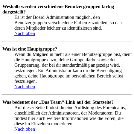
Weshalb werden verschiedene Benutzergruppen farbig
dargestellt?
Es ist der Board-Administration möglich, den
Benutzergruppen verschiedene Farben zuzuteilen, so dass
deren Mitglieder leichter zu identifizieren sind.
Nach oben
Was ist eine Hauptgruppe?
Wenn du Mitglied in mehr als einer Benutzergruppe bist, dient
die Hauptgruppe dazu, deine Gruppenfarbe sowie den
Gruppenrang, der bei dir standardmäßig angezeigt wird,
festzulegen. Ein Administrator kann dir die Berechtigung
geben, deine Hauptgruppe im persönlichen Bereich selbst
festzulegen.
Nach oben
Was bedeutet der „Das Team“-Link auf der Startseite?
Auf dieser Seite findest du eine Auflistung des Forenteams,
einschließlich der Administratoren, der Moderatoren. Du
findest hier auch weitere Informationen wie die Foren, die
diese im Einzelnen moderieren.
Nach oben