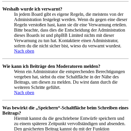
Weshalb wurde ich verwarnt?
In jedem Board gibt es eigene Regeln, die meistens von der
Administration festgelegt werden. Wenn du gegen eine dieser
Regeln verstoßen hast, kann sie dir eine Verwarnung erteilen.
Bitte beachte, dass dies die Entscheidung der Administration
dieses Boards ist und phpBB Limited nichts mit dieser
Verwarnung zu tun hat. Kontaktiere einen Administrator,
sofern du die nicht sicher bist, wieso du verwarnt wurdest.
Nach oben
Wie kann ich Beiträge den Moderatoren melden?
Wenn ein Administrator die entsprechenden Berechtigungen
vergeben hat, siehst du eine Schaltfläche in der Nähe des
Beitrags, um diesen zu melden. Du wirst dann durch die
weiteren Schritte geführt.
Nach oben
Was bewirkt die „Speichern“-Schaltfläche beim Schreiben eines
Beitrags?
Hiermit kannst du die geschriebene Entwürfe speichern und
zu einem späteren Zeitpunkt vervollständigen und absenden.
Den gesicherten Beitrag kannst du mit der Funktion