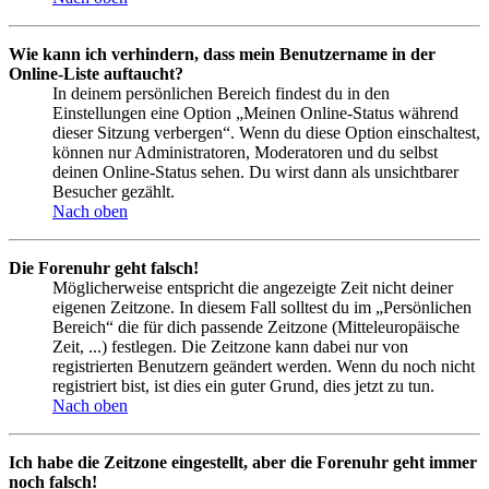
Wie kann ich verhindern, dass mein Benutzername in der
Online-Liste auftaucht?
In deinem persönlichen Bereich findest du in den
Einstellungen eine Option „Meinen Online-Status während
dieser Sitzung verbergen“. Wenn du diese Option einschaltest,
können nur Administratoren, Moderatoren und du selbst
deinen Online-Status sehen. Du wirst dann als unsichtbarer
Besucher gezählt.
Nach oben
Die Forenuhr geht falsch!
Möglicherweise entspricht die angezeigte Zeit nicht deiner
eigenen Zeitzone. In diesem Fall solltest du im „Persönlichen
Bereich“ die für dich passende Zeitzone (Mitteleuropäische
Zeit, ...) festlegen. Die Zeitzone kann dabei nur von
registrierten Benutzern geändert werden. Wenn du noch nicht
registriert bist, ist dies ein guter Grund, dies jetzt zu tun.
Nach oben
Ich habe die Zeitzone eingestellt, aber die Forenuhr geht immer
noch falsch!