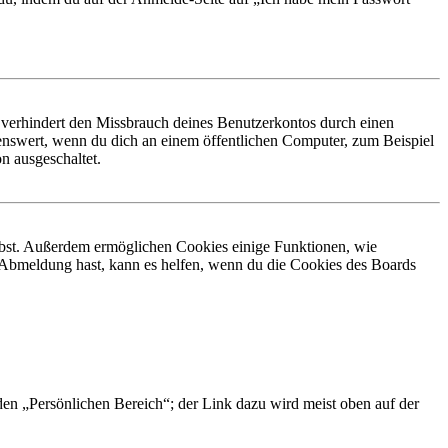
 verhindert den Missbrauch deines Benutzerkontos durch einen
nswert, wenn du dich an einem öffentlichen Computer, zum Beispiel
n ausgeschaltet.
eibst. Außerdem ermöglichen Cookies einige Funktionen, wie
r Abmeldung hast, kann es helfen, wenn du die Cookies des Boards
 den „Persönlichen Bereich“; der Link dazu wird meist oben auf der