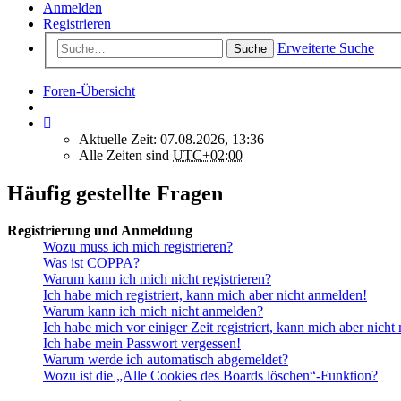
Anmelden
Registrieren
Erweiterte Suche
Suche
Foren-Übersicht
Aktuelle Zeit: 07.08.2026, 13:36
Alle Zeiten sind
UTC+02:00
Häufig gestellte Fragen
Registrierung und Anmeldung
Wozu muss ich mich registrieren?
Was ist COPPA?
Warum kann ich mich nicht registrieren?
Ich habe mich registriert, kann mich aber nicht anmelden!
Warum kann ich mich nicht anmelden?
Ich habe mich vor einiger Zeit registriert, kann mich aber nich
Ich habe mein Passwort vergessen!
Warum werde ich automatisch abgemeldet?
Wozu ist die „Alle Cookies des Boards löschen“-Funktion?