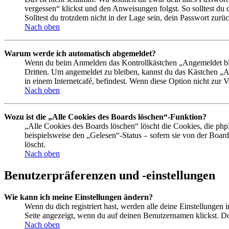
vergessen“ klickst und den Anweisungen folgst. So solltest du
Solltest du trotzdem nicht in der Lage sein, dein Passwort zur
Nach oben
Warum werde ich automatisch abgemeldet?
Wenn du beim Anmelden das Kontrollkästchen „Angemeldet bleib
Dritten. Um angemeldet zu bleiben, kannst du das Kästchen „
in einem Internetcafé, befindest. Wenn diese Option nicht zur 
Nach oben
Wozu ist die „Alle Cookies des Boards löschen“-Funktion?
„Alle Cookies des Boards löschen“ löscht die Cookies, die php
beispielsweise den „Gelesen“-Status – sofern sie von der Boa
löscht.
Nach oben
Benutzerpräferenzen und -einstellungen
Wie kann ich meine Einstellungen ändern?
Wenn du dich registriert hast, werden alle deine Einstellungen
Seite angezeigt, wenn du auf deinen Benutzernamen klickst. Dor
Nach oben