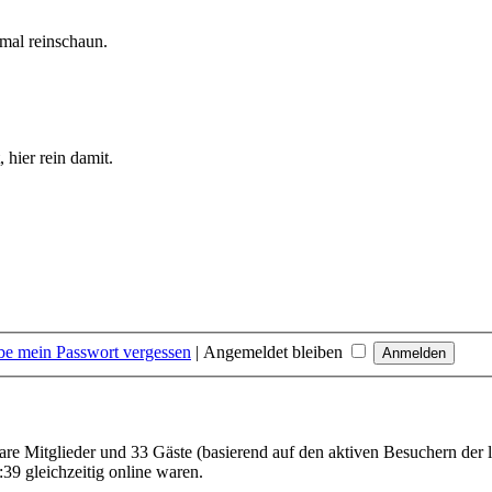
mal reinschaun.
hier rein damit.
be mein Passwort vergessen
|
Angemeldet bleiben
bare Mitglieder und 33 Gäste (basierend auf den aktiven Besuchern der 
39 gleichzeitig online waren.