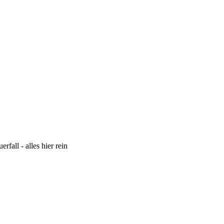
fall - alles hier rein