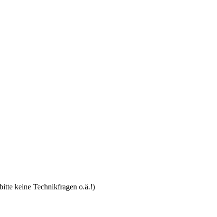
bitte keine Technikfragen o.ä.!)