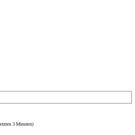
letzten 3 Minuten)