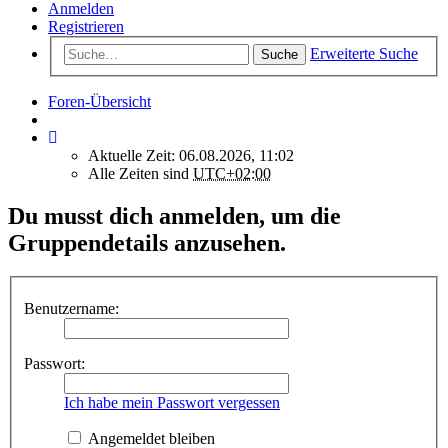
Anmelden
Registrieren
Erweiterte Suche
Suche
Foren-Übersicht
Aktuelle Zeit: 06.08.2026, 11:02
Alle Zeiten sind
UTC+02:00
Du musst dich anmelden, um die
Gruppendetails anzusehen.
Benutzername:
Passwort:
Ich habe mein Passwort vergessen
Angemeldet bleiben