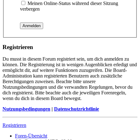
Meinen Online-Status während dieser Sitzung
verbergen
Registrieren
Du musst in diesem Forum registriert sein, um dich anmelden zu
können. Die Registrierung ist in wenigen Augenblicken erledigt und
ermöglicht dir, auf weitere Funktionen zuzugreifen. Die Board-
Administration kann registrierten Benutzern auch zusätzliche
Berechtigungen zuweisen. Beachte bitte unsere
Nutzungsbedingungen und die verwandten Regelungen, bevor du
dich registrierst. Bitte beachte auch die jeweiligen Forenregeln,
wenn du dich in diesem Board bewegst.
Nutzungsbedingungen
|
Datenschutzrichtlinie
Registrieren
Foren-Übersicht