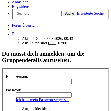
Anmelden
Registrieren
Erweiterte Suche
Suche
Foren-Übersicht
Aktuelle Zeit: 07.08.2026, 09:43
Alle Zeiten sind
UTC+02:00
Du musst dich anmelden, um die
Gruppendetails anzusehen.
Benutzername:
Passwort:
Ich habe mein Passwort vergessen
Angemeldet bleiben