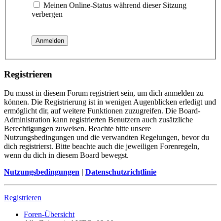
Meinen Online-Status während dieser Sitzung
verbergen
Registrieren
Du musst in diesem Forum registriert sein, um dich anmelden zu
können. Die Registrierung ist in wenigen Augenblicken erledigt und
ermöglicht dir, auf weitere Funktionen zuzugreifen. Die Board-
Administration kann registrierten Benutzern auch zusätzliche
Berechtigungen zuweisen. Beachte bitte unsere
Nutzungsbedingungen und die verwandten Regelungen, bevor du
dich registrierst. Bitte beachte auch die jeweiligen Forenregeln,
wenn du dich in diesem Board bewegst.
Nutzungsbedingungen
|
Datenschutzrichtlinie
Registrieren
Foren-Übersicht