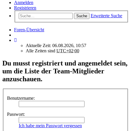
Anmelden
Registrieren
Erweiterte Suche
Suche
Foren-Übersicht
Aktuelle Zeit: 06.08.2026, 10:57
Alle Zeiten sind
UTC+02:00
Du musst registriert und angemeldet sein,
um die Liste der Team-Mitglieder
anzuschauen.
Benutzername:
Passwort:
Ich habe mein Passwort vergessen