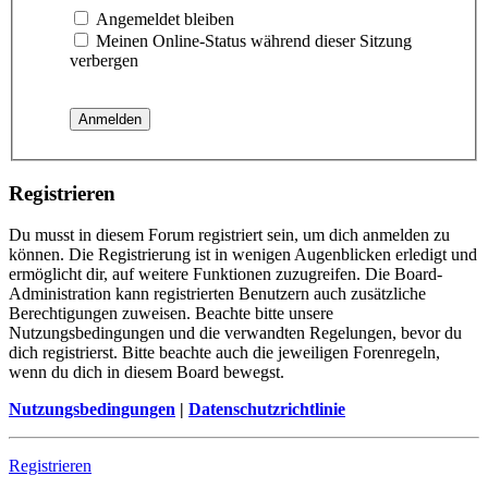
Angemeldet bleiben
Meinen Online-Status während dieser Sitzung
verbergen
Registrieren
Du musst in diesem Forum registriert sein, um dich anmelden zu
können. Die Registrierung ist in wenigen Augenblicken erledigt und
ermöglicht dir, auf weitere Funktionen zuzugreifen. Die Board-
Administration kann registrierten Benutzern auch zusätzliche
Berechtigungen zuweisen. Beachte bitte unsere
Nutzungsbedingungen und die verwandten Regelungen, bevor du
dich registrierst. Bitte beachte auch die jeweiligen Forenregeln,
wenn du dich in diesem Board bewegst.
Nutzungsbedingungen
|
Datenschutzrichtlinie
Registrieren