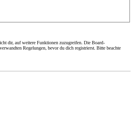
cht dir, auf weitere Funktionen zuzugreifen. Die Board-
erwandten Regelungen, bevor du dich registrierst. Bitte beachte