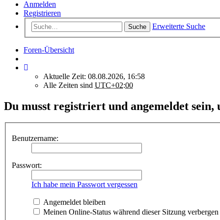
Anmelden
Registrieren
Erweiterte Suche
Suche
Foren-Übersicht
Aktuelle Zeit: 08.08.2026, 16:58
Alle Zeiten sind
UTC+02:00
Du musst registriert und angemeldet sein,
Benutzername:
Passwort:
Ich habe mein Passwort vergessen
Angemeldet bleiben
Meinen Online-Status während dieser Sitzung verbergen