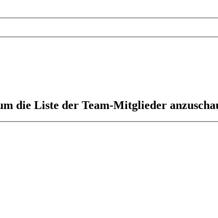
 um die Liste der Team-Mitglieder anzuscha