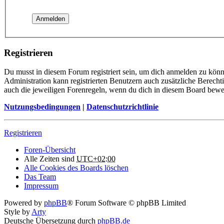
Registrieren
Du musst in diesem Forum registriert sein, um dich anmelden zu könne
Administration kann registrierten Benutzern auch zusätzliche Berech
auch die jeweiligen Forenregeln, wenn du dich in diesem Board bewe
Nutzungsbedingungen
|
Datenschutzrichtlinie
Registrieren
Foren-Übersicht
Alle Zeiten sind
UTC+02:00
Alle Cookies des Boards löschen
Das Team
Impressum
Powered by
phpBB
® Forum Software © phpBB Limited
Style by
Arty
Deutsche Übersetzung durch
phpBB.de