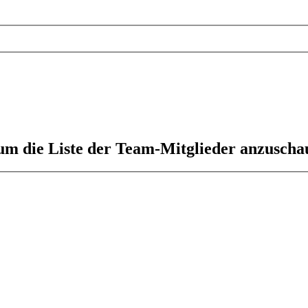
 um die Liste der Team-Mitglieder anzuscha