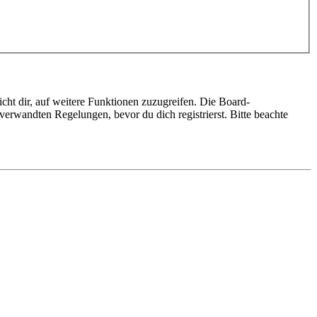
cht dir, auf weitere Funktionen zuzugreifen. Die Board-
erwandten Regelungen, bevor du dich registrierst. Bitte beachte