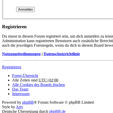
Registrieren
Du musst in diesem Forum registriert sein, um dich anmelden zu könne
Administration kann registrierten Benutzern auch zusätzliche Berech
auch die jeweiligen Forenregeln, wenn du dich in diesem Board bewe
Nutzungsbedingungen
|
Datenschutzrichtlinie
Registrieren
Foren-Übersicht
Alle Zeiten sind
UTC+02:00
Alle Cookies des Boards löschen
Das Team
Impressum
Powered by
phpBB
® Forum Software © phpBB Limited
Style by
Arty
Deutsche Übersetzung durch
phpBB.de