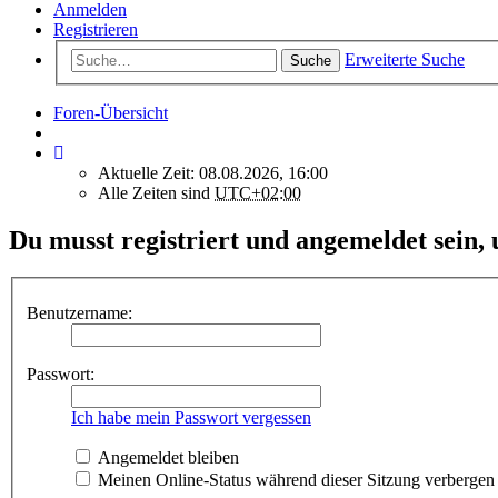
Anmelden
Registrieren
Erweiterte Suche
Suche
Foren-Übersicht
Aktuelle Zeit: 08.08.2026, 16:00
Alle Zeiten sind
UTC+02:00
Du musst registriert und angemeldet sein,
Benutzername:
Passwort:
Ich habe mein Passwort vergessen
Angemeldet bleiben
Meinen Online-Status während dieser Sitzung verbergen