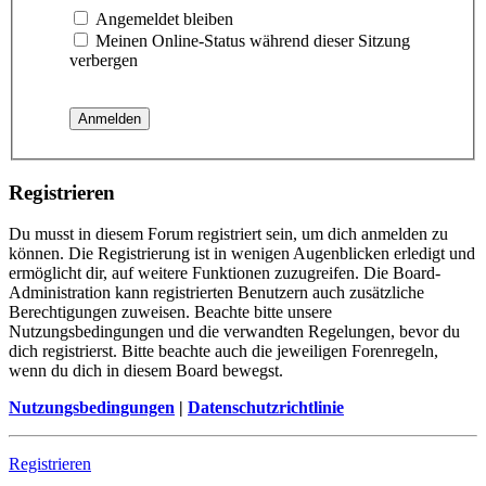
Angemeldet bleiben
Meinen Online-Status während dieser Sitzung
verbergen
Registrieren
Du musst in diesem Forum registriert sein, um dich anmelden zu
können. Die Registrierung ist in wenigen Augenblicken erledigt und
ermöglicht dir, auf weitere Funktionen zuzugreifen. Die Board-
Administration kann registrierten Benutzern auch zusätzliche
Berechtigungen zuweisen. Beachte bitte unsere
Nutzungsbedingungen und die verwandten Regelungen, bevor du
dich registrierst. Bitte beachte auch die jeweiligen Forenregeln,
wenn du dich in diesem Board bewegst.
Nutzungsbedingungen
|
Datenschutzrichtlinie
Registrieren