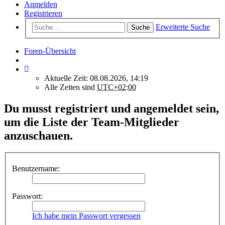
Anmelden
Registrieren
Erweiterte Suche
Suche
Foren-Übersicht
Aktuelle Zeit: 08.08.2026, 14:19
Alle Zeiten sind
UTC+02:00
Du musst registriert und angemeldet sein,
um die Liste der Team-Mitglieder
anzuschauen.
Benutzername:
Passwort:
Ich habe mein Passwort vergessen