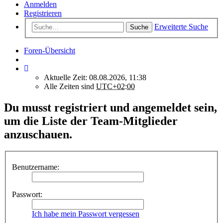
Anmelden
Registrieren
Erweiterte Suche
Suche
Foren-Übersicht
Aktuelle Zeit: 08.08.2026, 11:38
Alle Zeiten sind
UTC+02:00
Du musst registriert und angemeldet sein,
um die Liste der Team-Mitglieder
anzuschauen.
Benutzername:
Passwort:
Ich habe mein Passwort vergessen