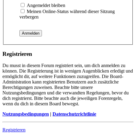
Angemeldet bleiben
Meinen Online-Status während dieser Sitzung
verbergen
Registrieren
Du musst in diesem Forum registriert sein, um dich anmelden zu
können. Die Registrierung ist in wenigen Augenblicken erledigt und
ermöglicht dir, auf weitere Funktionen zuzugreifen. Die Board-
Administration kann registrierten Benutzern auch zusätzliche
Berechtigungen zuweisen. Beachte bitte unsere
Nutzungsbedingungen und die verwandten Regelungen, bevor du
dich registrierst. Bitte beachte auch die jeweiligen Forenregeln,
wenn du dich in diesem Board bewegst.
Nutzungsbedingungen
|
Datenschutzrichtlinie
Registrieren