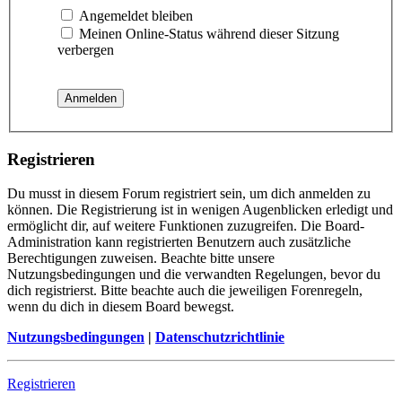
Angemeldet bleiben
Meinen Online-Status während dieser Sitzung
verbergen
Registrieren
Du musst in diesem Forum registriert sein, um dich anmelden zu
können. Die Registrierung ist in wenigen Augenblicken erledigt und
ermöglicht dir, auf weitere Funktionen zuzugreifen. Die Board-
Administration kann registrierten Benutzern auch zusätzliche
Berechtigungen zuweisen. Beachte bitte unsere
Nutzungsbedingungen und die verwandten Regelungen, bevor du
dich registrierst. Bitte beachte auch die jeweiligen Forenregeln,
wenn du dich in diesem Board bewegst.
Nutzungsbedingungen
|
Datenschutzrichtlinie
Registrieren