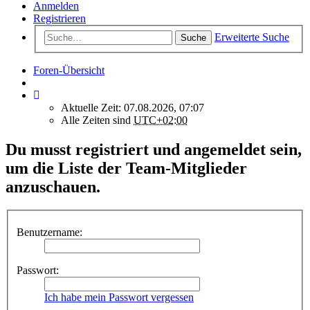
Anmelden
Registrieren
Erweiterte Suche
Suche
Foren-Übersicht
Aktuelle Zeit: 07.08.2026, 07:07
Alle Zeiten sind
UTC+02:00
Du musst registriert und angemeldet sein,
um die Liste der Team-Mitglieder
anzuschauen.
Benutzername:
Passwort:
Ich habe mein Passwort vergessen