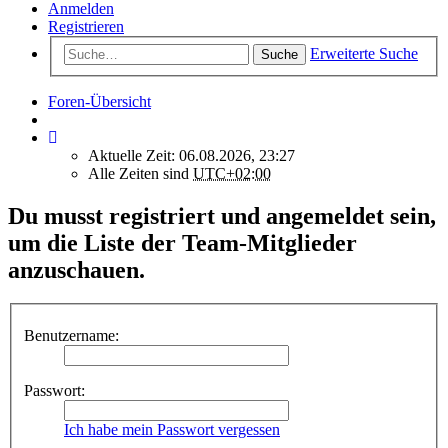
Anmelden
Registrieren
Erweiterte Suche
Suche
Foren-Übersicht
Aktuelle Zeit: 06.08.2026, 23:27
Alle Zeiten sind
UTC+02:00
Du musst registriert und angemeldet sein,
um die Liste der Team-Mitglieder
anzuschauen.
Benutzername:
Passwort:
Ich habe mein Passwort vergessen