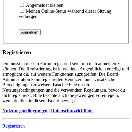
Angemeldet bleiben
Meinen Online-Status während dieser Sitzung
verbergen
Registrieren
Du musst in diesem Forum registriert sein, um dich anmelden zu
können. Die Registrierung ist in wenigen Augenblicken erledigt und
ermöglicht dir, auf weitere Funktionen zuzugreifen. Die Board-
Administration kann registrierten Benutzern auch zusätzliche
Berechtigungen zuweisen. Beachte bitte unsere
Nutzungsbedingungen und die verwandten Regelungen, bevor du
dich registrierst. Bitte beachte auch die jeweiligen Forenregeln,
wenn du dich in diesem Board bewegst.
Nutzungsbedingungen
|
Datenschutzrichtlinie
Registrieren