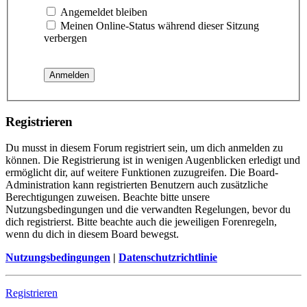
Angemeldet bleiben
Meinen Online-Status während dieser Sitzung
verbergen
Registrieren
Du musst in diesem Forum registriert sein, um dich anmelden zu
können. Die Registrierung ist in wenigen Augenblicken erledigt und
ermöglicht dir, auf weitere Funktionen zuzugreifen. Die Board-
Administration kann registrierten Benutzern auch zusätzliche
Berechtigungen zuweisen. Beachte bitte unsere
Nutzungsbedingungen und die verwandten Regelungen, bevor du
dich registrierst. Bitte beachte auch die jeweiligen Forenregeln,
wenn du dich in diesem Board bewegst.
Nutzungsbedingungen
|
Datenschutzrichtlinie
Registrieren