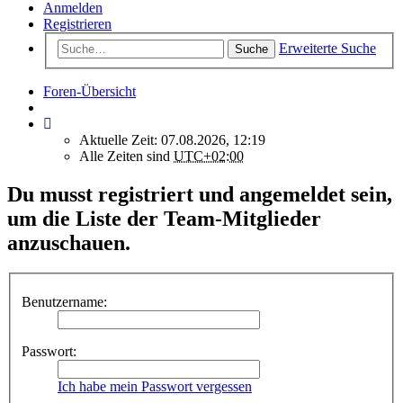
Anmelden
Registrieren
Erweiterte Suche
Suche
Foren-Übersicht
Aktuelle Zeit: 07.08.2026, 12:19
Alle Zeiten sind
UTC+02:00
Du musst registriert und angemeldet sein,
um die Liste der Team-Mitglieder
anzuschauen.
Benutzername:
Passwort:
Ich habe mein Passwort vergessen