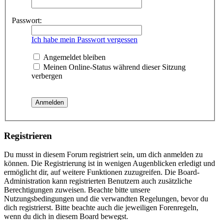
Passwort:
Ich habe mein Passwort vergessen
Angemeldet bleiben
Meinen Online-Status während dieser Sitzung
verbergen
Registrieren
Du musst in diesem Forum registriert sein, um dich anmelden zu
können. Die Registrierung ist in wenigen Augenblicken erledigt und
ermöglicht dir, auf weitere Funktionen zuzugreifen. Die Board-
Administration kann registrierten Benutzern auch zusätzliche
Berechtigungen zuweisen. Beachte bitte unsere
Nutzungsbedingungen und die verwandten Regelungen, bevor du
dich registrierst. Bitte beachte auch die jeweiligen Forenregeln,
wenn du dich in diesem Board bewegst.