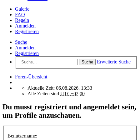
Galerie
FAQ
Regeln
Anmelden
Registrieren
Suche
Anmelden
Registrieren
Erweiterte Suche
Suche
Foren-Übersicht
Aktuelle Zeit: 06.08.2026, 13:33
Alle Zeiten sind
UTC+02:00
Du musst registriert und angemeldet sein,
um Profile anzuschauen.
Benutzername: