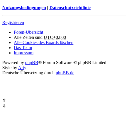
Nutzungsbedingungen
|
Datenschutzrichtlinie
Registrieren
Foren-Übersicht
Alle Zeiten sind
UTC+02:00
Alle Cookies des Boards löschen
Das Team
Impressum
Powered by
phpBB
® Forum Software © phpBB Limited
Style by
Arty
Deutsche Übersetzung durch
phpBB.de
⇧
⇩