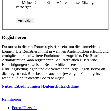
Meinen Online-Status während dieser Sitzung
verbergen
Registrieren
Du musst in diesem Forum registriert sein, um dich anmelden zu
können. Die Registrierung ist in wenigen Augenblicken erledigt und
ermöglicht dir, auf weitere Funktionen zuzugreifen. Die Board-
Administration kann registrierten Benutzern auch zusätzliche
Berechtigungen zuweisen. Beachte bitte unsere
Nutzungsbedingungen und die verwandten Regelungen, bevor du
dich registrierst. Bitte beachte auch die jeweiligen Forenregeln,
wenn du dich in diesem Board bewegst.
Nutzungsbedingungen
|
Datenschutzrichtlinie
Registrieren
Foren-Übersicht