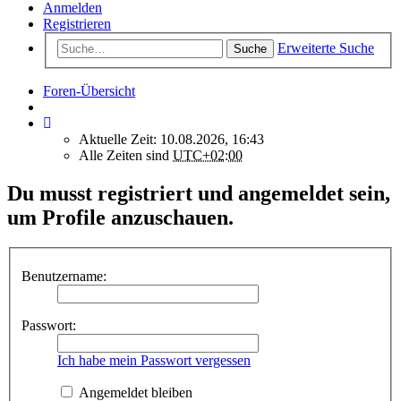
Anmelden
Registrieren
Erweiterte Suche
Suche
Foren-Übersicht
Aktuelle Zeit: 10.08.2026, 16:43
Alle Zeiten sind
UTC+02:00
Du musst registriert und angemeldet sein,
um Profile anzuschauen.
Benutzername:
Passwort:
Ich habe mein Passwort vergessen
Angemeldet bleiben