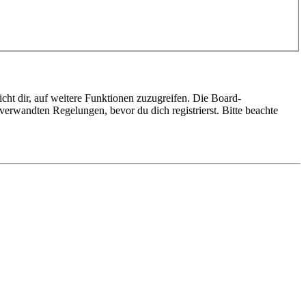
cht dir, auf weitere Funktionen zuzugreifen. Die Board-
erwandten Regelungen, bevor du dich registrierst. Bitte beachte