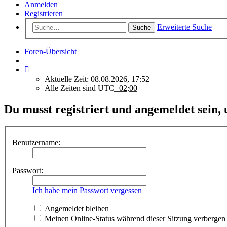
Anmelden
Registrieren
Erweiterte Suche
Suche
Foren-Übersicht
Aktuelle Zeit: 08.08.2026, 17:52
Alle Zeiten sind
UTC+02:00
Du musst registriert und angemeldet sein,
Benutzername:
Passwort:
Ich habe mein Passwort vergessen
Angemeldet bleiben
Meinen Online-Status während dieser Sitzung verbergen