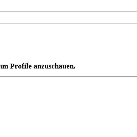
 um Profile anzuschauen.