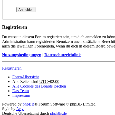
Registrieren
Du musst in diesem Forum registriert sein, um dich anmelden zu könne
Administration kann registrierten Benutzern auch zusätzliche Berech
auch die jeweiligen Forenregeln, wenn du dich in diesem Board bewe
Nutzungsbedingungen
|
Datenschutzrichtlinie
Registrieren
Foren-Übersicht
Alle Zeiten sind
UTC+02:00
Alle Cookies des Boards löschen
Das Team
Impressum
Powered by
phpBB
® Forum Software © phpBB Limited
Style by
Arty
Deutsche Übersetzung durch
phpBB.de