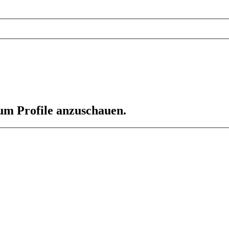
 um Profile anzuschauen.