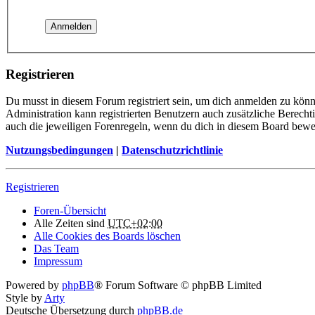
Registrieren
Du musst in diesem Forum registriert sein, um dich anmelden zu könne
Administration kann registrierten Benutzern auch zusätzliche Berech
auch die jeweiligen Forenregeln, wenn du dich in diesem Board bewe
Nutzungsbedingungen
|
Datenschutzrichtlinie
Registrieren
Foren-Übersicht
Alle Zeiten sind
UTC+02:00
Alle Cookies des Boards löschen
Das Team
Impressum
Powered by
phpBB
® Forum Software © phpBB Limited
Style by
Arty
Deutsche Übersetzung durch
phpBB.de