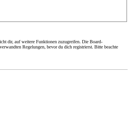
cht dir, auf weitere Funktionen zuzugreifen. Die Board-
erwandten Regelungen, bevor du dich registrierst. Bitte beachte