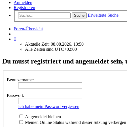
Anmelden
Registrieren
Erweiterte Suche
Suche
Foren-Übersicht
Aktuelle Zeit: 08.08.2026, 13:50
Alle Zeiten sind
UTC+02:00
Du musst registriert und angemeldet sein,
Benutzername:
Passwort:
Ich habe mein Passwort vergessen
Angemeldet bleiben
Meinen Online-Status während dieser Sitzung verbergen