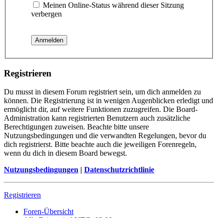
Meinen Online-Status während dieser Sitzung
verbergen
Registrieren
Du musst in diesem Forum registriert sein, um dich anmelden zu
können. Die Registrierung ist in wenigen Augenblicken erledigt und
ermöglicht dir, auf weitere Funktionen zuzugreifen. Die Board-
Administration kann registrierten Benutzern auch zusätzliche
Berechtigungen zuweisen. Beachte bitte unsere
Nutzungsbedingungen und die verwandten Regelungen, bevor du
dich registrierst. Bitte beachte auch die jeweiligen Forenregeln,
wenn du dich in diesem Board bewegst.
Nutzungsbedingungen
|
Datenschutzrichtlinie
Registrieren
Foren-Übersicht