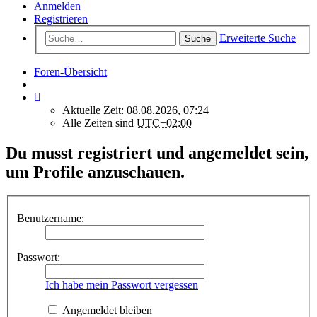
Anmelden
Registrieren
Erweiterte Suche
Suche
Foren-Übersicht
Aktuelle Zeit: 08.08.2026, 07:24
Alle Zeiten sind
UTC+02:00
Du musst registriert und angemeldet sein,
um Profile anzuschauen.
Benutzername:
Passwort:
Ich habe mein Passwort vergessen
Angemeldet bleiben