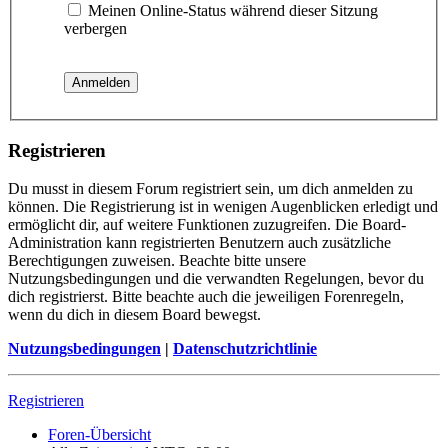
Meinen Online-Status während dieser Sitzung
verbergen
Registrieren
Du musst in diesem Forum registriert sein, um dich anmelden zu
können. Die Registrierung ist in wenigen Augenblicken erledigt und
ermöglicht dir, auf weitere Funktionen zuzugreifen. Die Board-
Administration kann registrierten Benutzern auch zusätzliche
Berechtigungen zuweisen. Beachte bitte unsere
Nutzungsbedingungen und die verwandten Regelungen, bevor du
dich registrierst. Bitte beachte auch die jeweiligen Forenregeln,
wenn du dich in diesem Board bewegst.
Nutzungsbedingungen
|
Datenschutzrichtlinie
Registrieren
Foren-Übersicht