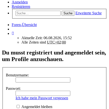
Anmelden
Registrieren
Erweiterte Suche
Suche
Foren-Übersicht
Aktuelle Zeit: 06.08.2026, 15:52
Alle Zeiten sind
UTC+02:00
Du musst registriert und angemeldet sein,
um Profile anzuschauen.
Benutzername:
Passwort:
Ich habe mein Passwort vergessen
Angemeldet bleiben