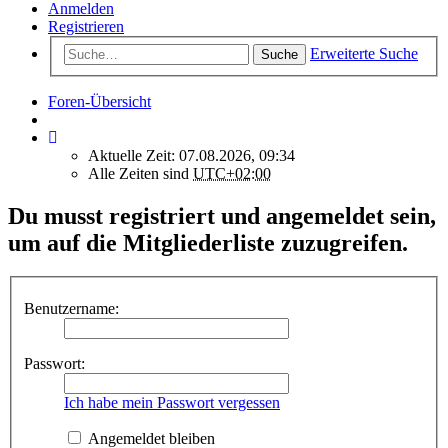
Anmelden
Registrieren
Erweiterte Suche
Suche
Foren-Übersicht
Aktuelle Zeit: 07.08.2026, 09:34
Alle Zeiten sind
UTC+02:00
Du musst registriert und angemeldet sein,
um auf die Mitgliederliste zuzugreifen.
Benutzername:
Passwort:
Ich habe mein Passwort vergessen
Angemeldet bleiben