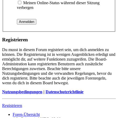
Meinen Online-Status während dieser Sitzung
verbergen
Registrieren
Du musst in diesem Forum registriert sein, um dich anmelden zu
können. Die Registrierung ist in wenigen Augenblicken erledigt und
ermöglicht dir, auf weitere Funktionen zuzugreifen. Die Board-
Administration kann registrierten Benutzern auch zusätzliche
Berechtigungen zuweisen. Beachte bitte unsere
Nutzungsbedingungen und die verwandten Regelungen, bevor du
dich registrierst. Bitte beachte auch die jeweiligen Forenregeln,
wenn du dich in diesem Board bewegst.
Nutzungsbedingungen
|
Datenschutzrichtlinie
Registrieren
Foren-Übersicht