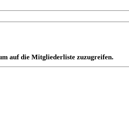
um auf die Mitgliederliste zuzugreifen.