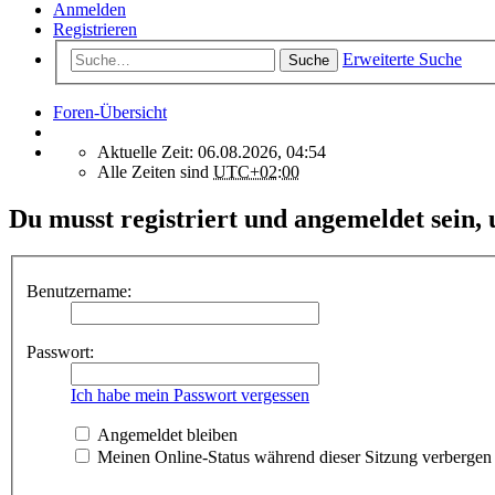
Anmelden
Registrieren
Erweiterte Suche
Suche
Foren-Übersicht
Aktuelle Zeit: 06.08.2026, 04:54
Alle Zeiten sind
UTC+02:00
Du musst registriert und angemeldet sein, 
Benutzername:
Passwort:
Ich habe mein Passwort vergessen
Angemeldet bleiben
Meinen Online-Status während dieser Sitzung verbergen