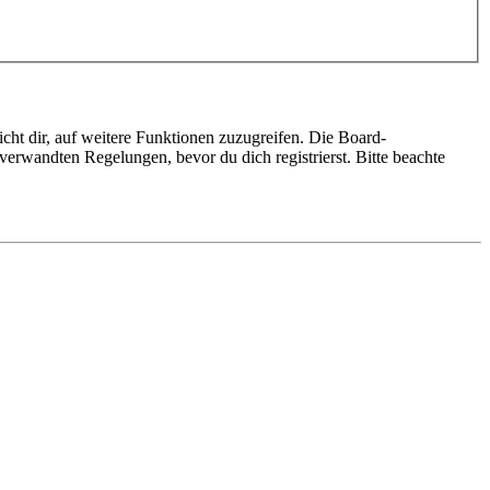
cht dir, auf weitere Funktionen zuzugreifen. Die Board-
erwandten Regelungen, bevor du dich registrierst. Bitte beachte