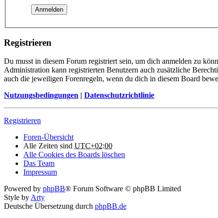
Registrieren
Du musst in diesem Forum registriert sein, um dich anmelden zu könne
Administration kann registrierten Benutzern auch zusätzliche Berech
auch die jeweiligen Forenregeln, wenn du dich in diesem Board bewe
Nutzungsbedingungen
|
Datenschutzrichtlinie
Registrieren
Foren-Übersicht
Alle Zeiten sind
UTC+02:00
Alle Cookies des Boards löschen
Das Team
Impressum
Powered by
phpBB
® Forum Software © phpBB Limited
Style by
Arty
Deutsche Übersetzung durch
phpBB.de