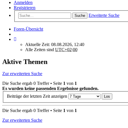
Anmelden
Registrieren
Erweiterte Suche
Suche
Foren-Übersicht
Aktuelle Zeit: 08.08.2026, 12:40
Alle Zeiten sind
UTC+02:00
Aktive Themen
Zur erweiterten Suche
Die Suche ergab 0 Treffer • Seite
1
von
1
Es wurden keine passenden Ergebnisse gefunden.
Beiträge der letzten Zeit anzeigen
Die Suche ergab 0 Treffer • Seite
1
von
1
Zur erweiterten Suche