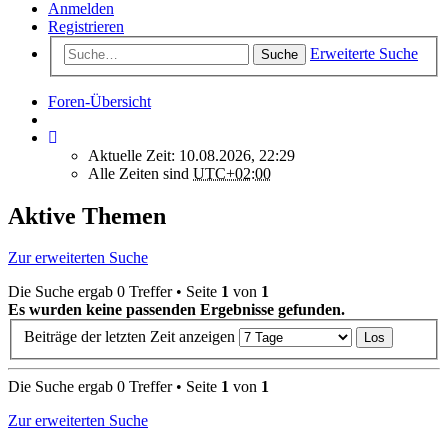
Anmelden
Registrieren
Erweiterte Suche
Suche
Foren-Übersicht
Aktuelle Zeit: 10.08.2026, 22:29
Alle Zeiten sind
UTC+02:00
Aktive Themen
Zur erweiterten Suche
Die Suche ergab 0 Treffer • Seite
1
von
1
Es wurden keine passenden Ergebnisse gefunden.
Beiträge der letzten Zeit anzeigen
Die Suche ergab 0 Treffer • Seite
1
von
1
Zur erweiterten Suche