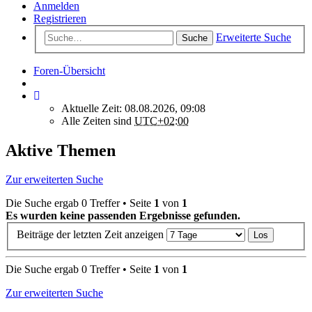
Anmelden
Registrieren
Erweiterte Suche
Suche
Foren-Übersicht
Aktuelle Zeit: 08.08.2026, 09:08
Alle Zeiten sind
UTC+02:00
Aktive Themen
Zur erweiterten Suche
Die Suche ergab 0 Treffer • Seite
1
von
1
Es wurden keine passenden Ergebnisse gefunden.
Beiträge der letzten Zeit anzeigen
Die Suche ergab 0 Treffer • Seite
1
von
1
Zur erweiterten Suche