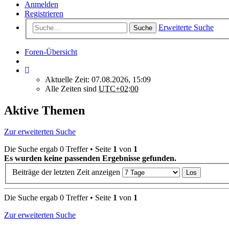
Anmelden
Registrieren
Erweiterte Suche
Suche
Foren-Übersicht
Aktuelle Zeit: 07.08.2026, 15:09
Alle Zeiten sind
UTC+02:00
Aktive Themen
Zur erweiterten Suche
Die Suche ergab 0 Treffer • Seite
1
von
1
Es wurden keine passenden Ergebnisse gefunden.
Beiträge der letzten Zeit anzeigen
Die Suche ergab 0 Treffer • Seite
1
von
1
Zur erweiterten Suche