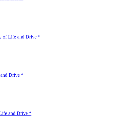
 of Life and Drive *
 and Drive *
ife and Drive *