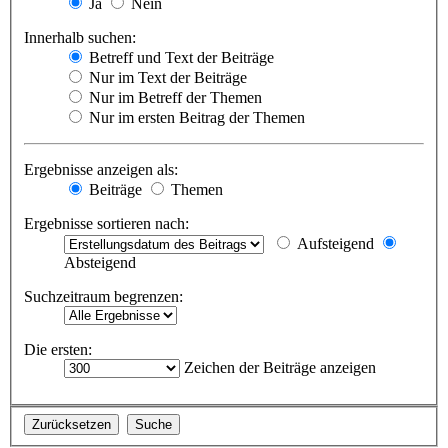
Ja
Nein
Innerhalb suchen:
Betreff und Text der Beiträge
Nur im Text der Beiträge
Nur im Betreff der Themen
Nur im ersten Beitrag der Themen
Ergebnisse anzeigen als:
Beiträge
Themen
Ergebnisse sortieren nach:
Aufsteigend
Absteigend
Suchzeitraum begrenzen:
Die ersten:
Zeichen der Beiträge anzeigen