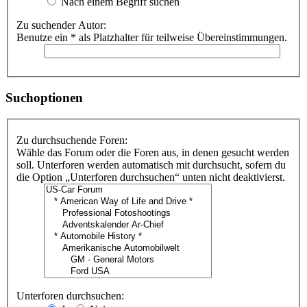
Nach einem Begriff suchen
Zu suchender Autor:
Benutze ein * als Platzhalter für teilweise Übereinstimmungen.
Suchoptionen
Zu durchsuchende Foren:
Wähle das Forum oder die Foren aus, in denen gesucht werden
soll. Unterforen werden automatisch mit durchsucht, sofern du
die Option „Unterforen durchsuchen“ unten nicht deaktivierst.
Unterforen durchsuchen: