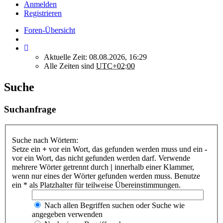
Anmelden
Registrieren
Foren-Übersicht
Aktuelle Zeit: 08.08.2026, 16:29
Alle Zeiten sind
UTC+02:00
Suche
Suchanfrage
Suche nach Wörtern:
Setze ein
+
vor ein Wort, das gefunden werden muss und ein
-
vor ein Wort, das nicht gefunden werden darf. Verwende
mehrere Wörter getrennt durch
|
innerhalb einer Klammer,
wenn nur eines der Wörter gefunden werden muss. Benutze
ein * als Platzhalter für teilweise Übereinstimmungen.
Nach allen Begriffen suchen oder Suche wie
angegeben verwenden