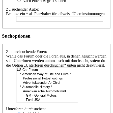
Nach einem Begriff suchen
Zu suchender Autor:
Benutze ein * als Platzhalter für teilweise Übereinstimmungen.
Suchoptionen
Zu durchsuchende Foren:
Wähle das Forum oder die Foren aus, in denen gesucht werden
soll. Unterforen werden automatisch mit durchsucht, sofern du
die Option „Unterforen durchsuchen“ unten nicht deaktivierst.
Unterforen durchsuchen: