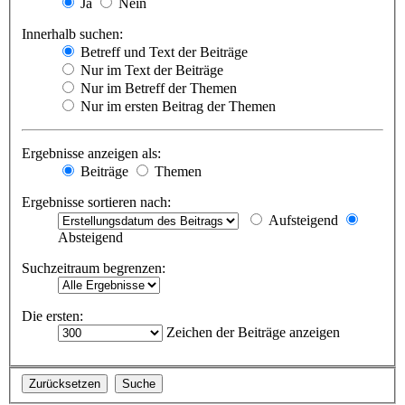
Ja
Nein
Innerhalb suchen:
Betreff und Text der Beiträge
Nur im Text der Beiträge
Nur im Betreff der Themen
Nur im ersten Beitrag der Themen
Ergebnisse anzeigen als:
Beiträge
Themen
Ergebnisse sortieren nach:
Aufsteigend
Absteigend
Suchzeitraum begrenzen:
Die ersten:
Zeichen der Beiträge anzeigen