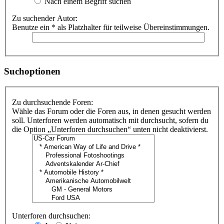
Nach einem Begriff suchen
Zu suchender Autor:
Benutze ein * als Platzhalter für teilweise Übereinstimmungen.
Suchoptionen
Zu durchsuchende Foren:
Wähle das Forum oder die Foren aus, in denen gesucht werden
soll. Unterforen werden automatisch mit durchsucht, sofern du
die Option „Unterforen durchsuchen“ unten nicht deaktivierst.
Unterforen durchsuchen: