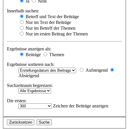
Ja
Nein
Innerhalb suchen:
Betreff und Text der Beiträge
Nur im Text der Beiträge
Nur im Betreff der Themen
Nur im ersten Beitrag der Themen
Ergebnisse anzeigen als:
Beiträge
Themen
Ergebnisse sortieren nach:
Aufsteigend
Absteigend
Suchzeitraum begrenzen:
Die ersten:
Zeichen der Beiträge anzeigen