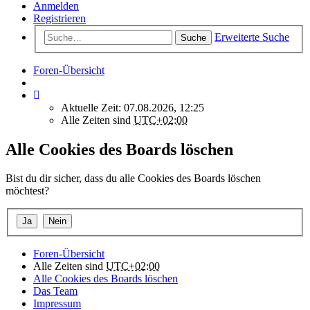
Anmelden
Registrieren
Erweiterte Suche
Suche
Foren-Übersicht
Aktuelle Zeit: 07.08.2026, 12:25
Alle Zeiten sind
UTC+02:00
Alle Cookies des Boards löschen
Bist du dir sicher, dass du alle Cookies des Boards löschen
möchtest?
Foren-Übersicht
Alle Zeiten sind
UTC+02:00
Alle Cookies des Boards löschen
Das Team
Impressum