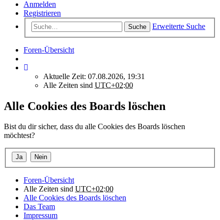
Anmelden
Registrieren
Erweiterte Suche
Suche
Foren-Übersicht
Aktuelle Zeit: 07.08.2026, 19:31
Alle Zeiten sind
UTC+02:00
Alle Cookies des Boards löschen
Bist du dir sicher, dass du alle Cookies des Boards löschen
möchtest?
Foren-Übersicht
Alle Zeiten sind
UTC+02:00
Alle Cookies des Boards löschen
Das Team
Impressum