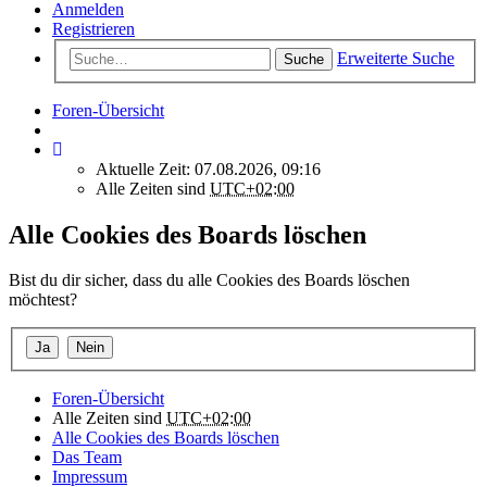
Anmelden
Registrieren
Erweiterte Suche
Suche
Foren-Übersicht
Aktuelle Zeit: 07.08.2026, 09:16
Alle Zeiten sind
UTC+02:00
Alle Cookies des Boards löschen
Bist du dir sicher, dass du alle Cookies des Boards löschen
möchtest?
Foren-Übersicht
Alle Zeiten sind
UTC+02:00
Alle Cookies des Boards löschen
Das Team
Impressum