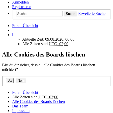
Anmelden
Registrieren
Erweiterte Suche
Suche
Foren-Übersicht
Aktuelle Zeit: 09.08.2026, 06:08
Alle Zeiten sind
UTC+02:00
Alle Cookies des Boards löschen
Bist du dir sicher, dass du alle Cookies des Boards löschen
möchtest?
Foren-Übersicht
Alle Zeiten sind
UTC+02:00
Alle Cookies des Boards löschen
Das Team
Impressum