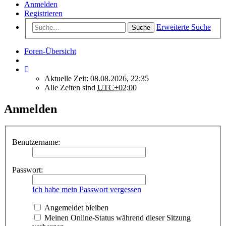
Anmelden
Registrieren
Erweiterte Suche
Suche
Foren-Übersicht
Aktuelle Zeit: 08.08.2026, 22:35
Alle Zeiten sind
UTC+02:00
Anmelden
Benutzername:
Passwort:
Ich habe mein Passwort vergessen
Angemeldet bleiben
Meinen Online-Status während dieser Sitzung