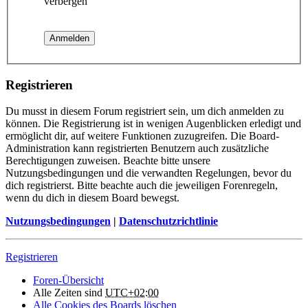
verbergen
Registrieren
Du musst in diesem Forum registriert sein, um dich anmelden zu
können. Die Registrierung ist in wenigen Augenblicken erledigt und
ermöglicht dir, auf weitere Funktionen zuzugreifen. Die Board-
Administration kann registrierten Benutzern auch zusätzliche
Berechtigungen zuweisen. Beachte bitte unsere
Nutzungsbedingungen und die verwandten Regelungen, bevor du
dich registrierst. Bitte beachte auch die jeweiligen Forenregeln,
wenn du dich in diesem Board bewegst.
Nutzungsbedingungen
|
Datenschutzrichtlinie
Registrieren
Foren-Übersicht
Alle Zeiten sind
UTC+02:00
Alle Cookies des Boards löschen